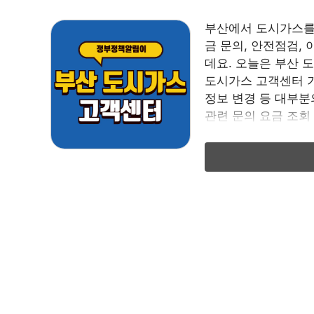
부산에서 도시가스를
금 문의, 안전점검,
데요. 오늘은 부산 
도시가스 고객센터 기
정보 변경 등 대부분
관련 문의 요금 조회