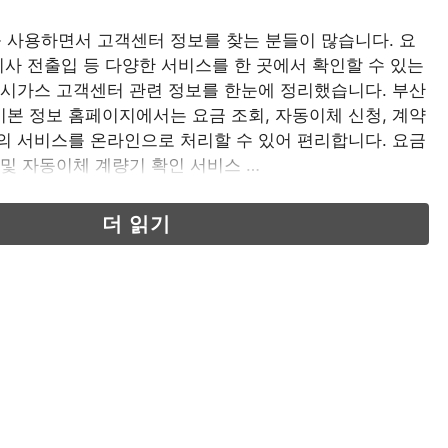
 사용하면서 고객센터 정보를 찾는 분들이 많습니다. 요
 이사 전출입 등 다양한 서비스를 한 곳에서 확인할 수 있는
도시가스 고객센터 관련 정보를 한눈에 정리했습니다. 부산
본 정보 홈페이지에서는 요금 조회, 자동이체 신청, 계약
의 서비스를 온라인으로 처리할 수 있어 편리합니다. 요금
 및 자동이체 계량기 확인 서비스 …
더 읽기