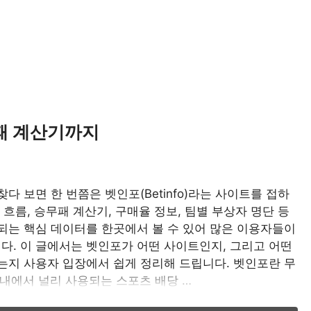
패 계산기까지
다 보면 한 번쯤은 벳인포(Betinfo)라는 사이트를 접하
 흐름, 승무패 계산기, 구매율 정보, 팀별 부상자 명단 등
되는 핵심 데이터를 한곳에서 볼 수 있어 많은 이용자들이
. 이 글에서는 벳인포가 어떤 사이트인지, 그리고 어떤
는지 사용자 입장에서 쉽게 정리해 드립니다. 벳인포란 무
내에서 널리 사용되는 스포츠 배당 …