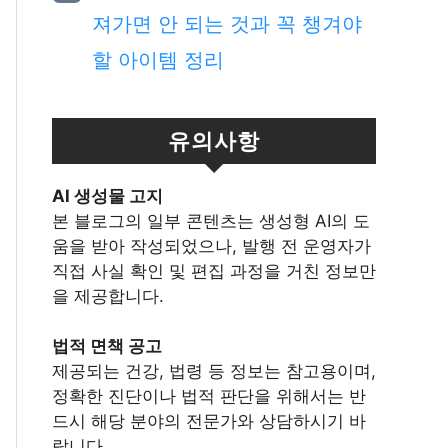
져가면 안 되는 것과 꼭 챙겨야
할 아이템 정리
유의사항
Al 생성물 고지
본 블로그의 일부 콘텐츠는 생성형 AI의 도
움을 받아 작성되었으나, 발행 전 운영자가
직접 사실 확인 및 편집 과정을 거친 정보만
을 제공합니다.
법적 면책 공고
제공되는 건강, 법령 등 정보는 참고용이며,
정확한 진단이나 법적 판단을 위해서는 반
드시 해당 분야의 전문가와 상담하시기 바
랍니다.