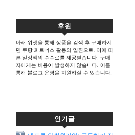
후원
아래 위젯을 통해 상품을 검색 후 구매하시
면 쿠팡 파트너스 활동의 일환으로, 이에 따
른 일정액의 수수료를 제공받습니다. 구매
자에게는 비용이 발생하지 않습니다. 이를
통해 블로그 운영을 지원하실 수 있습니다.
인기글