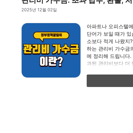
2025년 12월 02일
아파트나 오피스텔에 
단어가 보일 때가 있습
소보다 적게 나왔지?
하는 관리비 가수금의
에 정리해 드립니다.
과된 관리비보다 더 