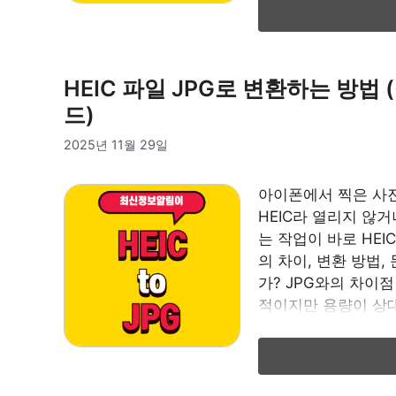
HEIC 파일 JPG로 변환하는 방법 
드)
2025년 11월 29일
아이폰에서 찍은 사진
HEIC라 열리지 않
는 작업이 바로 HEI
의 차이, 변환 방법,
가? JPG와의 차이점
적이지만 용량이 상대
체제별 변환 …