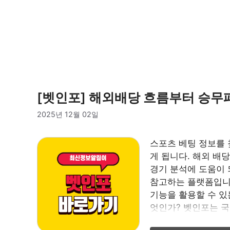
[벳인포] 해외배당 흐름부터 승무
2025년 12월 02일
스포츠 베팅 정보를 찾
게 됩니다. 해외 배당
경기 분석에 도움이 
참고하는 플랫폼입니다
기능을 활용할 수 있
엇인가? 벳인포는 국