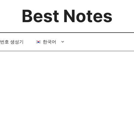
Best Notes
번호 생성기
한국어