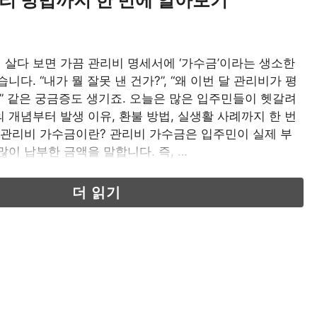
살다 보면 가끔 관리비 명세서에 ‘가수금’이라는 생소한
니다. “내가 뭘 잘못 낸 건가?”, “왜 이번 달 관리비가 평
” 같은 궁금증도 생기죠. 오늘은 많은 입주민들이 헷갈려
 개념부터 발생 이유, 환불 방법, 실생활 사례까지 한 번
 관리비 가수금이란? 관리비 가수금은 입주민이 실제 부
많이 납부한 금액을 말합니다. 즉, …
더 읽기