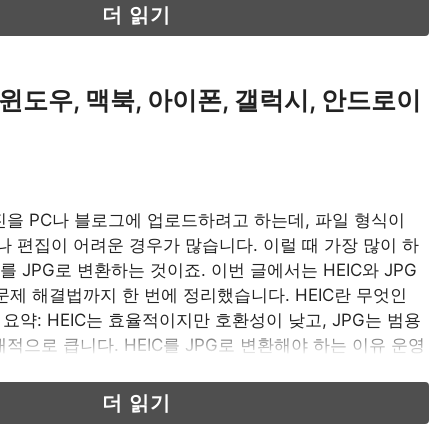
더 읽기
(윈도우, 맥북, 아이폰, 갤럭시, 안드로이
을 PC나 블로그에 업로드하려고 하는데, 파일 형식이
거나 편집이 어려운 경우가 많습니다. 이럴 때 가장 많이 하
C를 JPG로 변환하는 것이죠. 이번 글에서는 HEIC와 JPG
 문제 해결법까지 한 번에 정리했습니다. HEIC란 무엇인
 요약: HEIC는 효율적이지만 호환성이 낮고, JPG는 범용
적으로 큽니다. HEIC를 JPG로 변환해야 하는 이유 운영
더 읽기