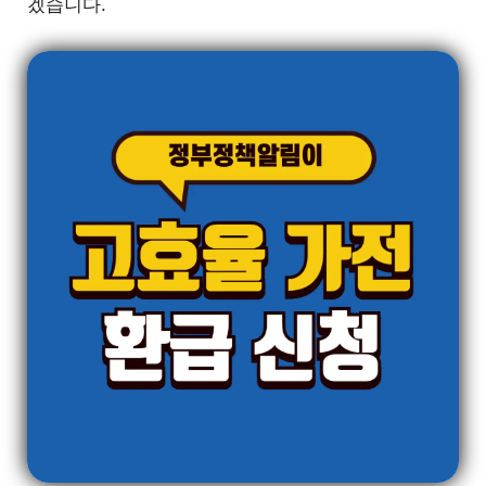
겠습니다.