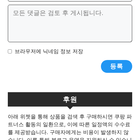
일
이
댓
트
글
브라우저에 닉네임 정보 저장
후원
아래 위젯을 통해 상품을 검색 후 구매하시면 쿠팡 파
트너스 활동의 일환으로, 이에 따른 일정액의 수수료
를 제공받습니다. 구매자에게는 비용이 발생하지 않