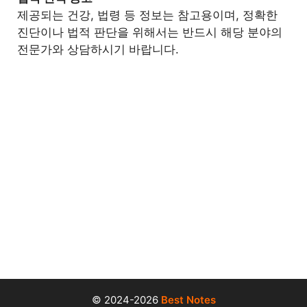
제공되는 건강, 법령 등 정보는 참고용이며, 정확한
진단이나 법적 판단을 위해서는 반드시 해당 분야의
전문가와 상담하시기 바랍니다.
© 2024-2026
Best Notes