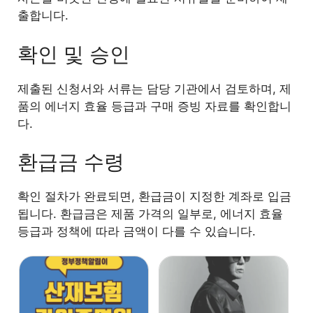
출합니다.
확인 및 승인
제출된 신청서와 서류는 담당 기관에서 검토하며, 제
품의 에너지 효율 등급과 구매 증빙 자료를 확인합니
다.
환급금 수령
확인 절차가 완료되면, 환급금이 지정한 계좌로 입금
됩니다. 환급금은 제품 가격의 일부로, 에너지 효율
등급과 정책에 따라 금액이 다를 수 있습니다.