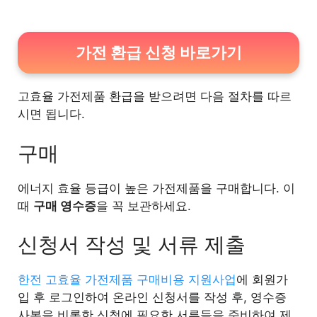
가전 환급 신청 바로가기
고효율 가전제품 환급을 받으려면 다음 절차를 따르
시면 됩니다.
구매
에너지 효율 등급이 높은 가전제품을 구매합니다. 이
때
구매 영수증
을 꼭 보관하세요.
신청서 작성 및 서류 제출
한전 고효율 가전제품 구매비용 지원사업
에 회원가
입 후 로그인하여 온라인 신청서를 작성 후, 영수증
사본을 비롯한 신청에 필요한 서류들을 준비하여 제