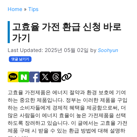
Home
»
Tips
고효율 가전 환급 신청 바로
가기
Last Updated:
2025년 05월 02일
by
Soohyun
댓글 남기기
고효율 가전제품은 에너지 절약과 환경 보호에 기여
하는 중요한 제품입니다. 정부는 이러한 제품을 구입
하는 소비자들에게 경제적 혜택을 제공함으로써, 더
많은 사람들이 에너지 효율이 높은 가전제품을 선택
하도록 장려하고 있습니다. 이 글에서는 고효율 가전
제품 구매 시 받을 수 있는 환급 방법에 대해 설명하