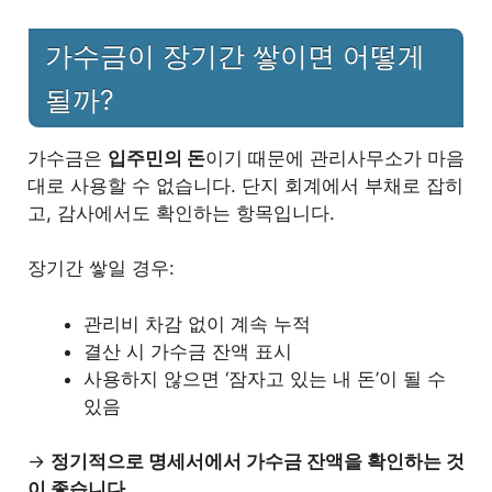
가수금이 장기간 쌓이면 어떻게
될까?
가수금은
입주민의 돈
이기 때문에 관리사무소가 마음
대로 사용할 수 없습니다. 단지 회계에서 부채로 잡히
고, 감사에서도 확인하는 항목입니다.
장기간 쌓일 경우:
관리비 차감 없이 계속 누적
결산 시 가수금 잔액 표시
사용하지 않으면 ‘잠자고 있는 내 돈’이 될 수
있음
→
정기적으로 명세서에서 가수금 잔액을 확인하는 것
이 좋습니다.