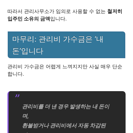
따라서 관리사무소가 임의로 사용할 수 없는
철저히
입주민 소유의 금액
입니다.
마무리: 관리비 가수금은 ‘내
돈’입니다
관리비 가수금은 어렵게 느껴지지만 사실 매우 단순
합니다.
관리비를 더 낸 경우 발생하는 내 돈이
며,
환불받거나 관리비에서 자동 차감된