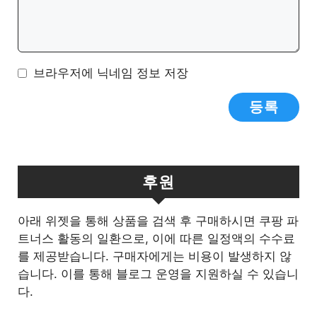
브라우저에 닉네임 정보 저장
후원
아래 위젯을 통해 상품을 검색 후 구매하시면 쿠팡 파
트너스 활동의 일환으로, 이에 따른 일정액의 수수료
를 제공받습니다. 구매자에게는 비용이 발생하지 않
습니다. 이를 통해 블로그 운영을 지원하실 수 있습니
다.