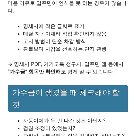
다음 이유로 입주민이 인식을 못 하는 경우가 많습니
다.
명세서에 작은 글씨로 표기
매달 자동이체라 직접 확인하지 않음
고지 방법이 단순 차감 방식
환불보다 차감을 선호하는 단지 관행
→ 명세서 PDF, 카카오톡 청구서, 입주민 앱 등에서
“가수금” 항목만 확인해도
쉽게 알 수 있습니다.
가수금이 생겼을 때 체크해야 할
것
자동이체가 두 번 나간 것은 아닌지?
검침 조정이 있었는지?
관리비 납부금액을 잘못 입력하지 않았는지?