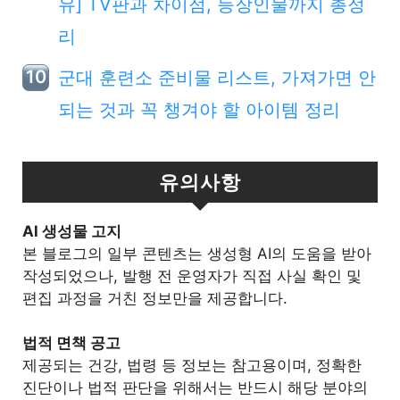
유] TV판과 차이점, 등장인물까지 총정
리
군대 훈련소 준비물 리스트, 가져가면 안
되는 것과 꼭 챙겨야 할 아이템 정리
유의사항
Al 생성물 고지
본 블로그의 일부 콘텐츠는 생성형 AI의 도움을 받아
작성되었으나, 발행 전 운영자가 직접 사실 확인 및
편집 과정을 거친 정보만을 제공합니다.
법적 면책 공고
제공되는 건강, 법령 등 정보는 참고용이며, 정확한
진단이나 법적 판단을 위해서는 반드시 해당 분야의