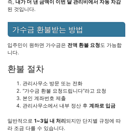
즉,
내가 더 낸 금액이 이번 달 관리비에서 자동 차감
된 것입니다.
가수금 환불받는 방법
입주민이 원하면 가수금은
전액 환불 요청
도 가능합
니다.
환불 절차
관리사무소 방문 또는 전화
“가수금 환불 요청드립니다”라고 요청
본인 계좌번호 제출
관리사무소에서 내부 정산 후
계좌로 입금
일반적으로
1~3일 내 처리
되지만 단지별 규정에 따
라 조금 다를 수 있습니다.