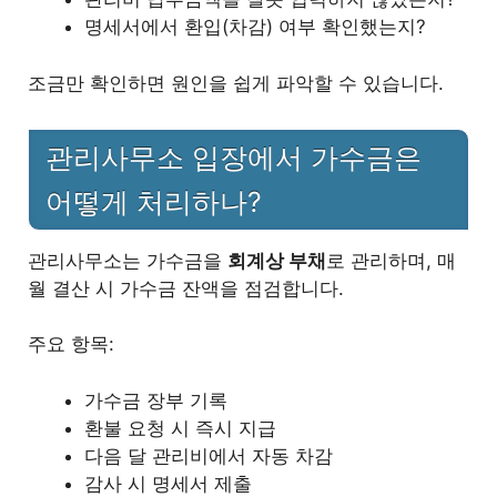
명세서에서 환입(차감) 여부 확인했는지?
조금만 확인하면 원인을 쉽게 파악할 수 있습니다.
관리사무소 입장에서 가수금은
어떻게 처리하나?
관리사무소는 가수금을
회계상 부채
로 관리하며, 매
월 결산 시 가수금 잔액을 점검합니다.
주요 항목:
가수금 장부 기록
환불 요청 시 즉시 지급
다음 달 관리비에서 자동 차감
감사 시 명세서 제출