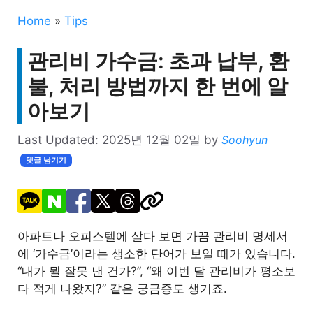
Home
»
Tips
관리비 가수금: 초과 납부, 환
불, 처리 방법까지 한 번에 알
아보기
Last Updated:
2025년 12월 02일
by
Soohyun
댓글 남기기
아파트나 오피스텔에 살다 보면 가끔 관리비 명세서
에 ‘가수금’이라는 생소한 단어가 보일 때가 있습니다.
“내가 뭘 잘못 낸 건가?”, “왜 이번 달 관리비가 평소보
다 적게 나왔지?” 같은 궁금증도 생기죠.