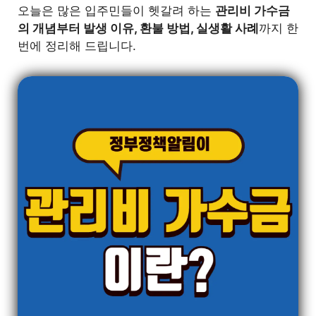
오늘은 많은 입주민들이 헷갈려 하는
관리비 가수금
의 개념부터 발생 이유, 환불 방법, 실생활 사례
까지 한
번에 정리해 드립니다.