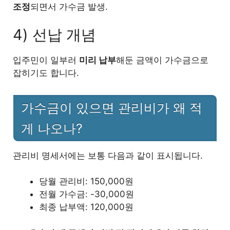
조정
되면서 가수금 발생.
4) 선납 개념
입주민이 일부러
미리 납부
해둔 금액이 가수금으로
잡히기도 합니다.
가수금이 있으면 관리비가 왜 적
게 나오나?
관리비 명세서에는 보통 다음과 같이 표시됩니다.
당월 관리비: 150,000원
전월 가수금: -30,000원
최종 납부액: 120,000원