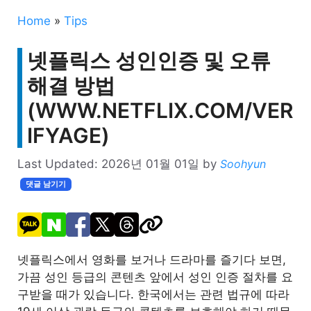
Home
»
Tips
넷플릭스 성인인증 및 오류
해결 방법
(WWW.NETFLIX.COM/VER
IFYAGE)
Last Updated:
2026년 01월 01일
by
Soohyun
댓글 남기기
넷플릭스에서 영화를 보거나 드라마를 즐기다 보면,
가끔 성인 등급의 콘텐츠 앞에서 성인 인증 절차를 요
구받을 때가 있습니다. 한국에서는 관련 법규에 따라