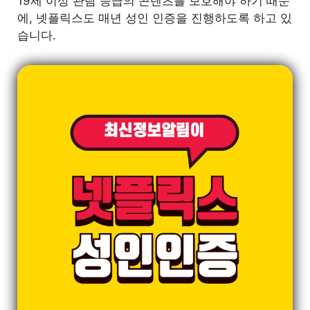
19세 이상 관람 등급의 콘텐츠를 보호해야 하기 때문
에, 넷플릭스도 매년 성인 인증을 진행하도록 하고 있
습니다.