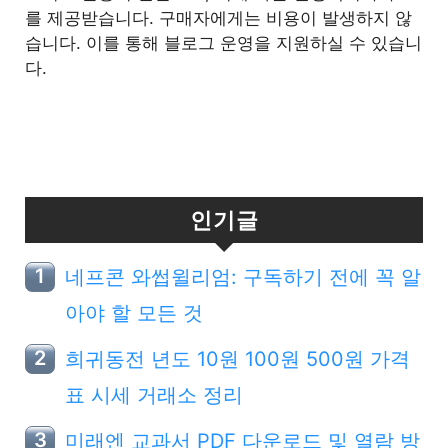
를 제공받습니다. 구매자에게는 비용이 발생하지 않
습니다. 이를 통해 블로그 운영을 지원하실 수 있습니
다.
인기글
네프콘 와썹윌리엄: 구독하기 전에 꼭 알
아야 할 모든 것
희귀동전 년도 10원 100원 500원 가격
표 시세 거래소 정리
미래엔 교과서 PDF 다운로드 및 열람 방