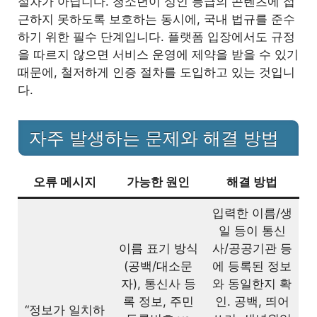
절차가 아닙니다. 청소년이 성인 등급의 콘텐츠에 접
근하지 못하도록 보호하는 동시에, 국내 법규를 준수
하기 위한 필수 단계입니다. 플랫폼 입장에서도 규정
을 따르지 않으면 서비스 운영에 제약을 받을 수 있기
때문에, 철저하게 인증 절차를 도입하고 있는 것입니
다.
자주 발생하는 문제와 해결 방법
오류 메시지
가능한 원인
해결 방법
입력한 이름/생
일 등이 통신
이름 표기 방식
사/공공기관 등
(공백/대소문
에 등록된 정보
자), 통신사 등
와 동일한지 확
록 정보, 주민
인. 공백, 띄어
“정보가 일치하