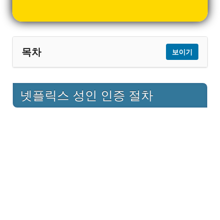
목차
보이기
1
넷플릭스 성인 인증 절차
넷플릭스 성인 인증 절차
2
성인 인증이 필요한 이유
3
자주 발생하는 문제와 해결 방법
4
마무리