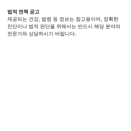
법적 면책 공고
제공되는 건강, 법령 등 정보는 참고용이며, 정확한
진단이나 법적 판단을 위해서는 반드시 해당 분야의
전문가와 상담하시기 바랍니다.