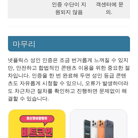
인증 수단이 지
객센터에 문
원되지 않음
의.
마무리
넷플릭스 성인 인증은 조금 번거롭게 느껴질 수 있지
만, 안전하고 합법적인 콘텐츠 이용을 위한 중요한 절
차입니다. 인증을 한 번 완료해 두면 성인 등급 콘텐
츠도 자유롭게 시청할 수 있으니, 오류가 발생하더라
도 차근차근 절차를 확인하고 진행하면 문제없이 해
결할 수 있습니다.