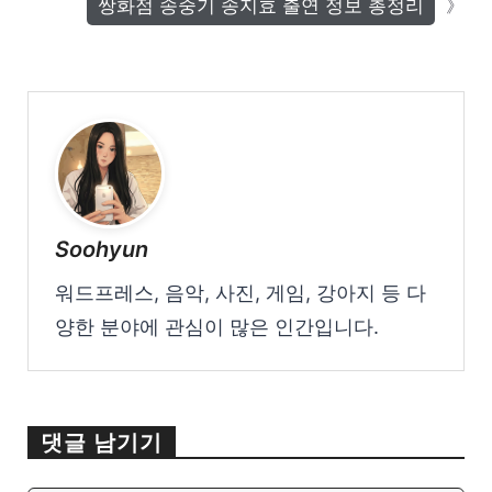
쌍화점 송중기 송지효 출연 정보 총정리
Soohyun
워드프레스, 음악, 사진, 게임, 강아지 등 다
양한 분야에 관심이 많은 인간입니다.
댓글 남기기