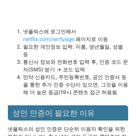
넷플릭스에 로그인해서
netflix.com/verifyage
페이지로 이동
필요한 개인정보 입력: 이름, 생년월일, 성별
등
통신사 정보와 전화번호 입력 후, 인증 코드 문
자(SMS) 받기 → 코드 입력
만약 신용카드, 주민등록번호, 공인 인증서 등
을 통한 추가 인증 수단이 있으면, 그것을 이용
해 더 높은 등급(19+) 콘텐츠 접근 허용됨
성인 인증이 필요한 이유
넷플릭스의 성인 인증은 단순히 이용자 확인을 위한