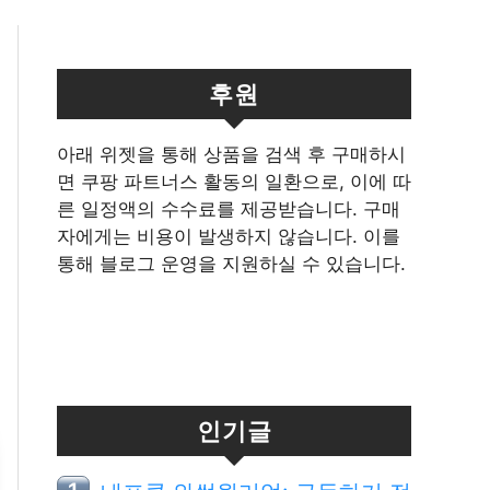
후원
아래 위젯을 통해 상품을 검색 후 구매하시
면 쿠팡 파트너스 활동의 일환으로, 이에 따
른 일정액의 수수료를 제공받습니다. 구매
자에게는 비용이 발생하지 않습니다. 이를
통해 블로그 운영을 지원하실 수 있습니다.
인기글