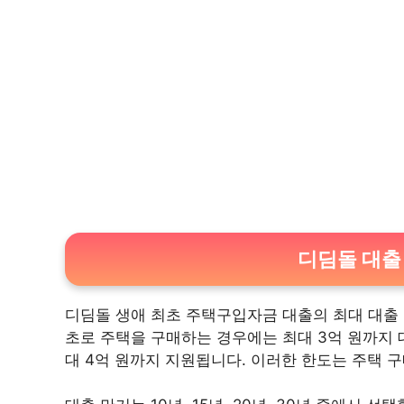
디딤돌 대출
디딤돌 생애 최초 주택구입자금 대출의 최대 대출 
초로 주택을 구매하는 경우에는 최대 3억 원까지 
대 4억 원까지 지원됩니다. 이러한 한도는 주택 