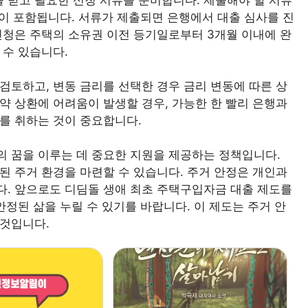
등이 포함됩니다. 서류가 제출되면 은행에서 대출 심사를 진
신청은 주택의 소유권 이전 등기일로부터 3개월 이내에 완
 수 있습니다.
검토하고, 변동 금리를 선택한 경우 금리 변동에 따른 상
약 상환에 어려움이 발생할 경우, 가능한 한 빨리 은행과
를 취하는 것이 중요합니다.
의 꿈을 이루는 데 중요한 지원을 제공하는 정책입니다.
된 주거 환경을 마련할 수 있습니다. 주거 안정은 개인과
다. 앞으로도 디딤돌 생애 최초 주택구입자금 대출 제도를
안정된 삶을 누릴 수 있기를 바랍니다. 이 제도는 주거 안
 것입니다.