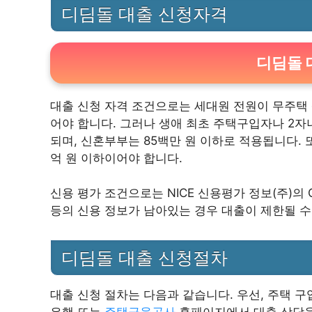
디딤돌 대출 신청자격
디딤돌 
대출 신청 자격 조건으로는 세대원 전원이 무주택 
어야 합니다. 그러나 생애 최초 주택구입자나 2자녀
되며, 신혼부부는 85백만 원 이하로 적용됩니다. 
억 원 이하이어야 합니다.
신용 평가 조건으로는 NICE 신용평가 정보(주)의 
등의 신용 정보가 남아있는 경우 대출이 제한될 수
디딤돌 대출 신청절차
대출 신청 절차는 다음과 같습니다. 우선, 주택 구
은행 또는
주택금융공사
홈페이지에서 대출 상담을