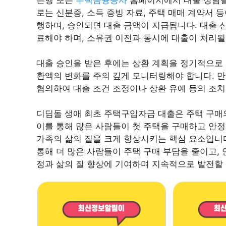
로는 신분증, 소득 증빙 자료, 주택 매매 계약서 
행하며, 승인되면 대출 금액이 지급됩니다. 대출 
료해야 하며, 소유권 이전과 동시에 대출이 처리될
대출 승인을 받은 후에는 상환 계획을 정기적으로 
환액의 변화를 주의 깊게 모니터링해야 합니다. 만
협의하여 대출 조건 조정이나 상환 유예 등의 조치
디딤돌 생애 최초 주택구입자금 대출은 주택 구매
이를 통해 많은 사람들이 첫 주택을 구매하고 안정
가족의 삶의 질을 크게 향상시키는 핵심 요소입니
통해 더 많은 사람들이 주택 구매 부담을 줄이고, 
정과 삶의 질 향상에 기여하며 지속적으로 발전할