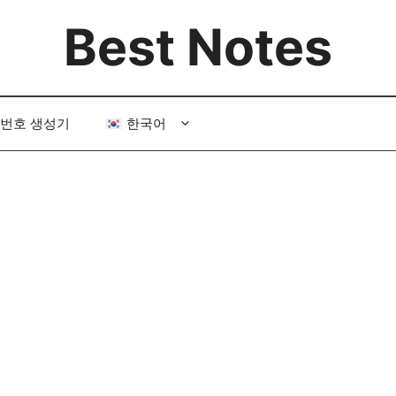
Best Notes
번호 생성기
한국어