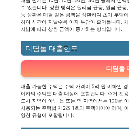
대출 만기는 10년, 15년, 20년, 30년 중에서 
수 있습니다. 상환 방식은 원리금 균등, 원금 균등
등 상환은 매달 같은 금액을 상환하여 초기 부담이
하여 시간이 지날수록 이자 부담이 줄어듭니다. 
지남에 따라 상환 금액이 증가하는 방식입니다.
디딤돌 대출한도
디딤돌 
대출 가능한 주택은 주택 가격이 5억 원 이하인 경
이하의 주택도 대출 대상에 포함됩니다. 주거 전용
도시 지역이 아닌 읍 또는 면 지역에서는 100㎡
사용되는 주택법 제2조 1호의 주택이어야 하며, 
양한 유형이 포함됩니다.