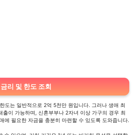
 금리 및 한도 조회
한도는 일반적으로 2억 5천만 원입니다. 그러나 생애 최
대출이 가능하며, 신혼부부나 2자녀 이상 가구의 경우 최
구매에 필요한 자금을 충분히 마련할 수 있도록 도와줍니다.