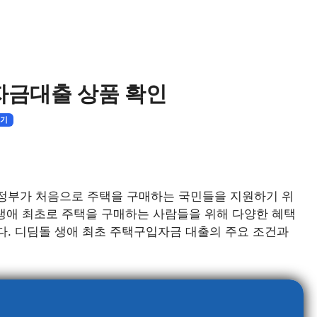
자금대출 상품 확인
기기
정부가 처음으로 주택을 구매하는 국민들을 지원하기 위
 생애 최초로 주택을 구매하는 사람들을 위해 다양한 혜택
다. 디딤돌 생애 최초 주택구입자금 대출의 주요 조건과