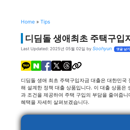
Home
»
Tips
디딤돌 생애최초 주택구입
Soohyun
Last Updated:
2025년 05월 02일
by
댓글 남
디딤돌 생애 최초 주택구입자금 대출은 대한민국 
해 설계한 정책 대출 상품입니다. 이 대출 상품은
과 조건을 제공하여 주택 구입의 부담을 줄여줍니
혜택을 자세히 살펴보겠습니다.