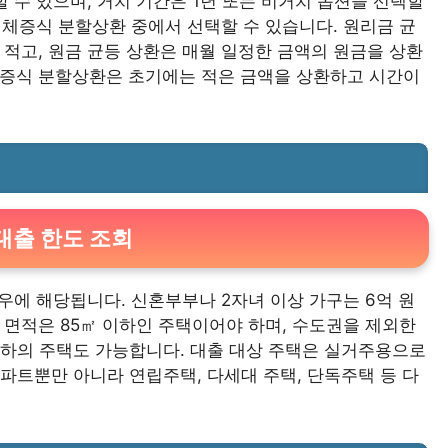
선택할 수 있으며, 거치 기간은 1년 또는 비거치 옵션을 선택할
, 체증식 분할상환 중에서 선택할 수 있습니다. 원리금 균
 적고, 원금 균등 상환은 매월 일정한 금액의 원금을 상환
체증식 분할상환은 초기에는 적은 금액을 상환하고 시간이
대출 한도 조회
우에 해당됩니다. 신혼부부나 2자녀 이상 가구는 6억 원
 면적은 85㎡ 이하인 주택이어야 하며, 수도권을 제외한
 이하의 주택도 가능합니다. 대출 대상 주택은 실거주용으로
아파트뿐만 아니라 연립주택, 다세대 주택, 단독주택 등 다