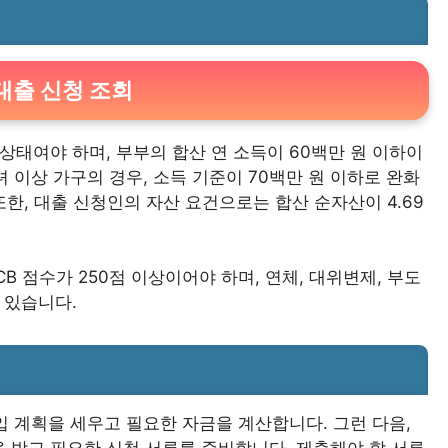
대출 신청 조회
상태여야 하며, 부부의 합산 연 소득이 60백만 원 이하이
 이상 가구의 경우, 소득 기준이 70백만 원 이하로 완화
또한, 대출 신청인의 자산 요건으로는 합산 순자산이 4.69
CB 점수가 250점 이상이어야 하며, 연체, 대위변제, 부도
 있습니다.
입 계획을 세우고 필요한 자금을 계산합니다. 그런 다음,
 받고 필요한 신청 서류를 준비합니다. 제출해야 할 서류