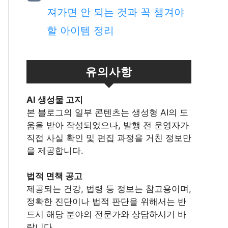
져가면 안 되는 것과 꼭 챙겨야
할 아이템 정리
유의사항
Al 생성물 고지
본 블로그의 일부 콘텐츠는 생성형 AI의 도
움을 받아 작성되었으나, 발행 전 운영자가
직접 사실 확인 및 편집 과정을 거친 정보만
을 제공합니다.
법적 면책 공고
제공되는 건강, 법령 등 정보는 참고용이며,
정확한 진단이나 법적 판단을 위해서는 반
드시 해당 분야의 전문가와 상담하시기 바
랍니다.