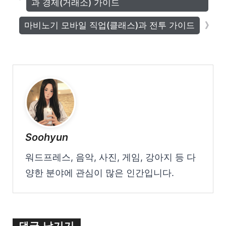
과 경제(거래소) 가이드
마비노기 모바일 직업(클래스)과 전투 가이드
Soohyun
워드프레스, 음악, 사진, 게임, 강아지 등 다
양한 분야에 관심이 많은 인간입니다.