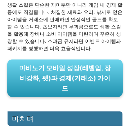
생활 스킬은 단순한 재미뿐만 아니라 게임 내 경제 활
동에도 직결됩니다. 채집한 재료와 요리, 낚시로 얻은
아이템을 거래소에 판매하면 안정적인 골드를 확보
할 수 있습니다. 초보자라면 무과금으로도 생활 스킬
을 활용해 장비나 소비 아이템을 마련하며 꾸준히 성
장할 수 있습니다. 소과금 유저라면 이벤트 아이템과
패키지를 병행하면 더욱 효율적입니다.
마비노기 모바일 성장(레벨업, 장
비강화, 펫)과 경제(거래소) 가이
드
마치며