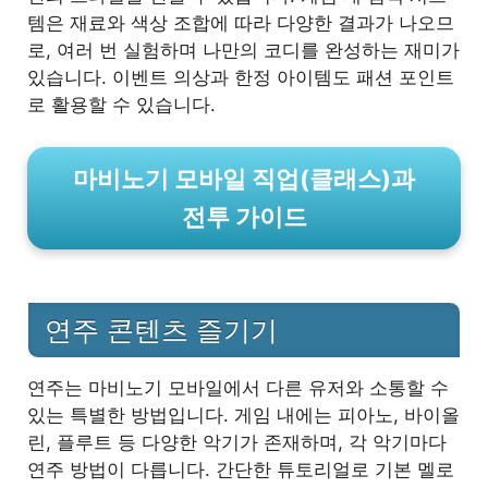
템은 재료와 색상 조합에 따라 다양한 결과가 나오므
로, 여러 번 실험하며 나만의 코디를 완성하는 재미가
있습니다. 이벤트 의상과 한정 아이템도 패션 포인트
로 활용할 수 있습니다.
마비노기 모바일 직업(클래스)과
전투 가이드
연주 콘텐츠 즐기기
연주는 마비노기 모바일에서 다른 유저와 소통할 수
있는 특별한 방법입니다. 게임 내에는 피아노, 바이올
린, 플루트 등 다양한 악기가 존재하며, 각 악기마다
연주 방법이 다릅니다. 간단한 튜토리얼로 기본 멜로