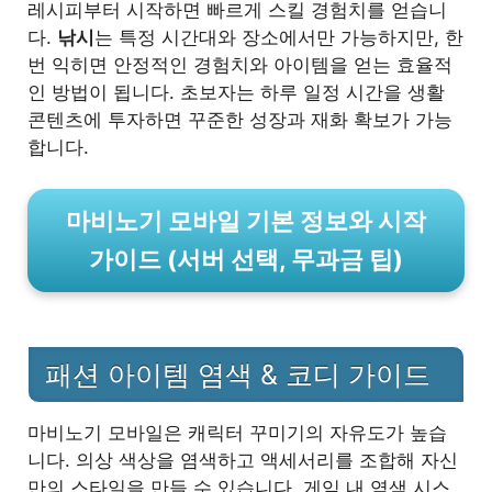
레시피부터 시작하면 빠르게 스킬 경험치를 얻습니
다.
낚시
는 특정 시간대와 장소에서만 가능하지만, 한
번 익히면 안정적인 경험치와 아이템을 얻는 효율적
인 방법이 됩니다. 초보자는 하루 일정 시간을 생활
콘텐츠에 투자하면 꾸준한 성장과 재화 확보가 가능
합니다.
마비노기 모바일 기본 정보와 시작
가이드 (서버 선택, 무과금 팁)
패션 아이템 염색 & 코디 가이드
마비노기 모바일은 캐릭터 꾸미기의 자유도가 높습
니다. 의상 색상을 염색하고 액세서리를 조합해 자신
만의 스타일을 만들 수 있습니다. 게임 내 염색 시스