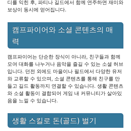
디를 익힌 후, 파티나 길드에서 함께 연주하면 재미와
보상이 동시에 얻어집니다.
캠프파이어와 소셜 콘텐츠의 매
력
캠프파이어는 단순한 장식이 아니라, 친구들과 함께
모여 대화를 나누거나 음악을 즐길 수 있는 소셜 허브
입니다. 던전 외에도 마을이나 필드에서 다양한 유저
와 교류할 수 있으며, 소셜 콘텐츠를 통해 친구를 만
들고 길드 활동까지 연결할 수 있습니다. 생활 콘텐츠
와 소셜 활동이 결합되어 게임 내 커뮤니티가 살아있
음을 느낄 수 있습니다.
생활 스킬로 돈(골드) 벌기