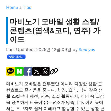
Home
»
Tips
마비노기 모바일 생활 스킬/
콘텐츠(염색&코디, 연주) 가
이드
Last Updated:
2025년 12월 09일
by
Soohyun
댓글 남기기
마비노기 모바일은 전투뿐만 아니라 다양한 생활 콘
텐츠로도 즐거움을 줍니다. 채집, 요리, 낚시 같은 생
활 스킬부터 패션, 연주, 소셜 활동까지, 게임 속 일상
을 풍부하게 만들어주는 요소가 많습니다. 이번 글에
서는 초보자도 쉽게 이해하고 활용할 수 있는 생활 콘