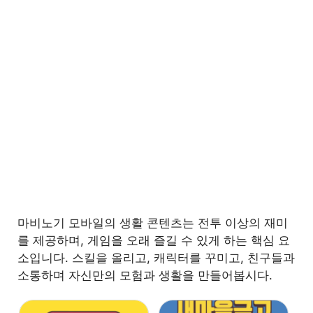
마비노기 모바일의 생활 콘텐츠는 전투 이상의 재미
를 제공하며, 게임을 오래 즐길 수 있게 하는 핵심 요
소입니다. 스킬을 올리고, 캐릭터를 꾸미고, 친구들과
소통하며 자신만의 모험과 생활을 만들어봅시다.