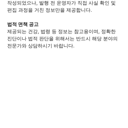
작성되었으나, 발행 전 운영자가 직접 사실 확인 및
편집 과정을 거친 정보만을 제공합니다.
법적 면책 공고
제공되는 건강, 법령 등 정보는 참고용이며, 정확한
진단이나 법적 판단을 위해서는 반드시 해당 분야의
전문가와 상담하시기 바랍니다.