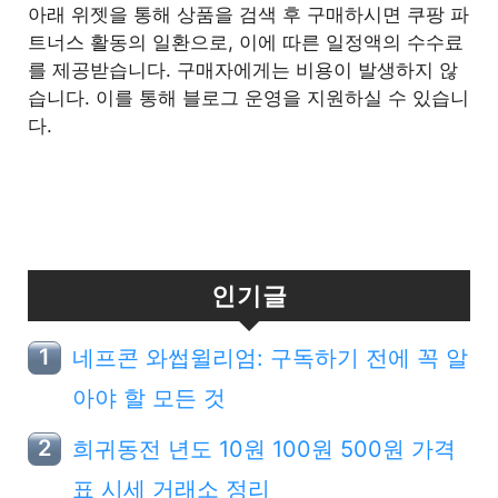
아래 위젯을 통해 상품을 검색 후 구매하시면 쿠팡 파
트너스 활동의 일환으로, 이에 따른 일정액의 수수료
를 제공받습니다. 구매자에게는 비용이 발생하지 않
습니다. 이를 통해 블로그 운영을 지원하실 수 있습니
다.
인기글
네프콘 와썹윌리엄: 구독하기 전에 꼭 알
아야 할 모든 것
희귀동전 년도 10원 100원 500원 가격
표 시세 거래소 정리