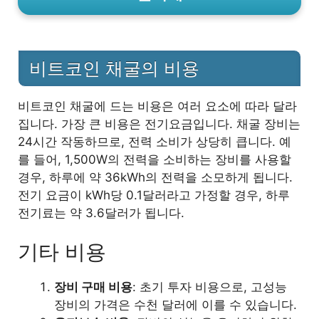
비트코인 채굴의 비용
비트코인 채굴에 드는 비용은 여러 요소에 따라 달라
집니다. 가장 큰 비용은 전기요금입니다. 채굴 장비는
24시간 작동하므로, 전력 소비가 상당히 큽니다. 예
를 들어, 1,500W의 전력을 소비하는 장비를 사용할
경우, 하루에 약 36kWh의 전력을 소모하게 됩니다.
전기 요금이 kWh당 0.1달러라고 가정할 경우, 하루
전기료는 약 3.6달러가 됩니다.
기타 비용
장비 구매 비용
: 초기 투자 비용으로, 고성능
장비의 가격은 수천 달러에 이를 수 있습니다.