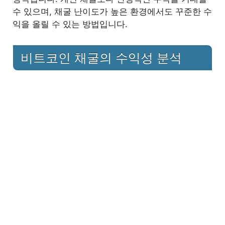
수 있으며, 채굴 난이도가 높은 환경에서도 꾸준한 수
익을 올릴 수 있는 방법입니다.
비트코인 채굴의 수익성 분석