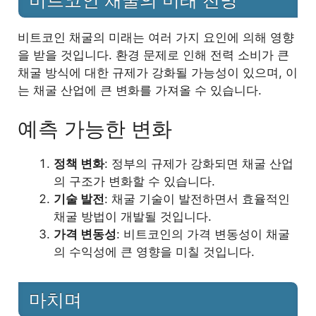
비트코인 채굴의 미래는 여러 가지 요인에 의해 영향
을 받을 것입니다. 환경 문제로 인해 전력 소비가 큰
채굴 방식에 대한 규제가 강화될 가능성이 있으며, 이
는 채굴 산업에 큰 변화를 가져올 수 있습니다.
예측 가능한 변화
정책 변화
: 정부의 규제가 강화되면 채굴 산업
의 구조가 변화할 수 있습니다.
기술 발전
: 채굴 기술이 발전하면서 효율적인
채굴 방법이 개발될 것입니다.
가격 변동성
: 비트코인의 가격 변동성이 채굴
의 수익성에 큰 영향을 미칠 것입니다.
마치며