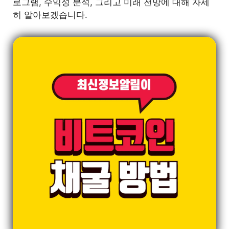
로그램, 수익성 분석, 그리고 미래 전망에 대해 자세
히 알아보겠습니다.