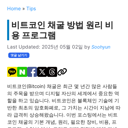
Home
»
Tips
비트코인 채굴 방법 원리 비
용 프로그램
Last Updated:
2025년 05월 02일
by
Soohyun
댓글 남기기
비트코인(Bitcoin) 채굴은 최근 몇 년간 많은 사람들
의 주목을 받으며 디지털 자산의 세계에서 중요한 역
할을 하고 있습니다. 비트코인은 블록체인 기술에 기
반한 최초의 암호화폐로, 그 가치는 시간이 지남에 따
라 급격히 상승해왔습니다. 이번 포스팅에서는 비트
코인 채굴의 기본 개념, 원리, 필요한 장비, 비용, 프