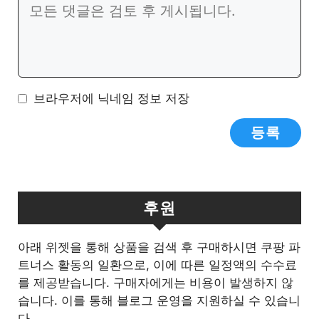
트
글
브라우저에 닉네임 정보 저장
후원
아래 위젯을 통해 상품을 검색 후 구매하시면 쿠팡 파
트너스 활동의 일환으로, 이에 따른 일정액의 수수료
를 제공받습니다. 구매자에게는 비용이 발생하지 않
습니다. 이를 통해 블로그 운영을 지원하실 수 있습니
다.