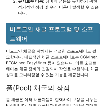
유지보수 비용
: 장비의 성능을 유지하기 위한
정기적인 점검 및 수리 비용이 발생할 수 있습
니다.
비트코인 채굴 프로그램 및 소프
트웨어
비트코인 채굴을 위해서는 적절한 소프트웨어도 필
요합니다. 대표적인 채굴 소프트웨어로는 CGMiner,
BFGMiner, EasyMiner 등이 있습니다. 이들 소프트
웨어는 채굴 장비와 연결되어 작업을 수행하며, 채굴
성과를 모니터링할 수 있는 기능을 제공합니다.
풀(Pool) 채굴의 장점
풀 채굴은 여러 채굴자들이 협력하여 보상을 나누는
방식입니다. 개인 채굴보다 안정적인 수익을 기대할