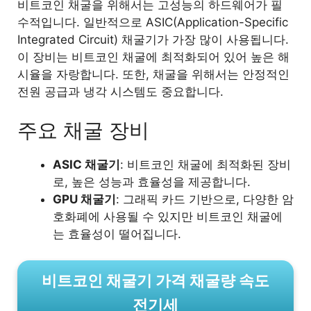
비트코인 채굴을 위해서는 고성능의 하드웨어가 필
수적입니다. 일반적으로 ASIC(Application-Specific
Integrated Circuit) 채굴기가 가장 많이 사용됩니다.
이 장비는 비트코인 채굴에 최적화되어 있어 높은 해
시율을 자랑합니다. 또한, 채굴을 위해서는 안정적인
전원 공급과 냉각 시스템도 중요합니다.
주요 채굴 장비
ASIC 채굴기
: 비트코인 채굴에 최적화된 장비
로, 높은 성능과 효율성을 제공합니다.
GPU 채굴기
: 그래픽 카드 기반으로, 다양한 암
호화폐에 사용될 수 있지만 비트코인 채굴에
는 효율성이 떨어집니다.
비트코인 채굴기 가격 채굴량 속도
전기세