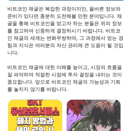
비트코인 채굴은 복잡한 과정이지만, 올바른 정보와
준비가 있다면 충분히 도전해볼 만한 분야입니다. 채
굴을 통해 비트코인을 얻고자 하는 분들은 위의 정보
를 참고하여 신중하게 결정하시기 바랍니다. 비트코
인 채굴의 세계는 변화무쌍하며, 그 과정에서 얻는 경
험과 지식은 여러분의 자산 관리에 큰 도움이 될 것입
니다.
비트코인 채굴에 대한 이해를 높이고, 시장의 흐름을
잘 파악하여 적절한 시점에 투자 결정을 내리는 것이
중요합니다. 앞으로 비트코인 채굴의 가능성과 기회
를 놓치지 않기를 바랍니다.