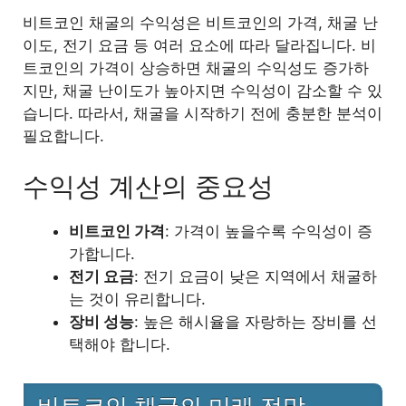
비트코인 채굴의 수익성은 비트코인의 가격, 채굴 난
이도, 전기 요금 등 여러 요소에 따라 달라집니다. 비
트코인의 가격이 상승하면 채굴의 수익성도 증가하
지만, 채굴 난이도가 높아지면 수익성이 감소할 수 있
습니다. 따라서, 채굴을 시작하기 전에 충분한 분석이
필요합니다.
수익성 계산의 중요성
비트코인 가격
: 가격이 높을수록 수익성이 증
가합니다.
전기 요금
: 전기 요금이 낮은 지역에서 채굴하
는 것이 유리합니다.
장비 성능
: 높은 해시율을 자랑하는 장비를 선
택해야 합니다.
비트코인 채굴의 미래 전망