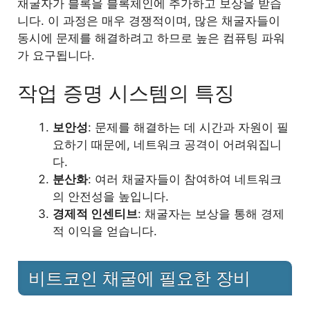
채굴자가 블록을 블록체인에 추가하고 보상을 받습
니다. 이 과정은 매우 경쟁적이며, 많은 채굴자들이
동시에 문제를 해결하려고 하므로 높은 컴퓨팅 파워
가 요구됩니다.
작업 증명 시스템의 특징
보안성
: 문제를 해결하는 데 시간과 자원이 필
요하기 때문에, 네트워크 공격이 어려워집니
다.
분산화
: 여러 채굴자들이 참여하여 네트워크
의 안전성을 높입니다.
경제적 인센티브
: 채굴자는 보상을 통해 경제
적 이익을 얻습니다.
비트코인 채굴에 필요한 장비