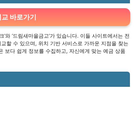
비교 바로가기
크’와 ‘드림새마을금고’가 있습니다. 이들 사이트에서는 전
교할 수 있으며, 위치 기반 서비스로 가까운 지점을 찾는
 보다 쉽게 정보를 수집하고, 자신에게 맞는 예금 상품