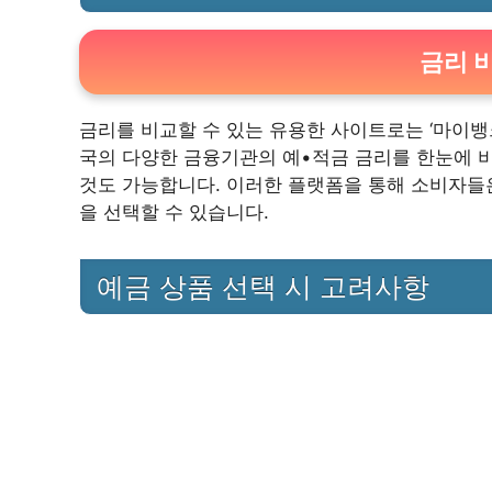
금리 
금리를 비교할 수 있는 유용한 사이트로는 ‘마이뱅
국의 다양한 금융기관의 예•적금 금리를 한눈에 비
것도 가능합니다. 이러한 플랫폼을 통해 소비자들은
을 선택할 수 있습니다.
예금 상품 선택 시 고려사항