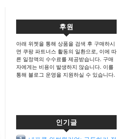
후원
아래 위젯을 통해 상품을 검색 후 구매하시
면 쿠팡 파트너스 활동의 일환으로, 이에 따
른 일정액의 수수료를 제공받습니다. 구매
자에게는 비용이 발생하지 않습니다. 이를
통해 블로그 운영을 지원하실 수 있습니다.
인기글