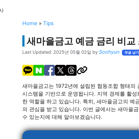
사
Home
»
Tips
새마을금고 예금 금리 비교
Soohyun
Last Updated:
2025년 05월 02일
by
댓글 남
새마을금고는 1972년에 설립된 협동조합 형태의
시스템을 기반으로 운영됩니다. 지역 경제를 활성
한 역할을 하고 있습니다. 특히, 새마을금고의 예
의 관심을 받고 있습니다. 이번 글에서는 새마을
수 있는지에 대해 알아보겠습니다.