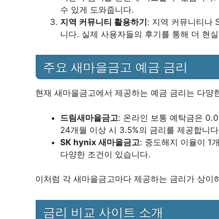
수 있게 도와줍니다.
지역 커뮤니티 활용하기
: 지역 커뮤니티나
니다. 실제 사용자들의 후기를 통해 더 현실
주요 새마을금고 예금 금리
현재 새마을금고에서 제공하는 예금 금리는 다양한
드림새마을금고
: 온라인 보통 예탁금은 0.
24개월 이상 시 3.5%의 금리를 제공합니다
SK hynix 새마을금고
: 중도해지 이율이 1
다양한 조건이 있습니다.
이처럼 각 새마을금고마다 제공하는 금리가 상이하
금리 비교 사이트 소개