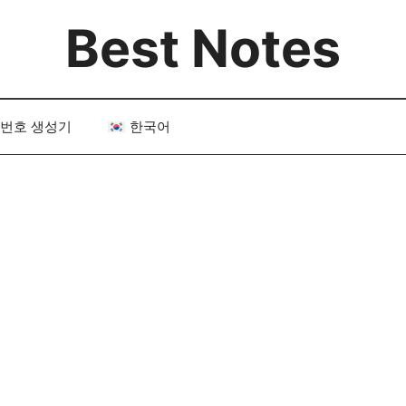
Best Notes
번호 생성기
한국어