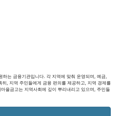
하는 금융기관입니다. 각 지역에 맞춰 운영되며, 예금,
특히, 지역 주민들에게 금융 편의를 제공하고, 지역 경제를
 새마을금고는 지역사회에 깊이 뿌리내리고 있으며, 주민들