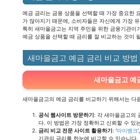
예금 금리는 금융 상품을 선택할 때 가장 중요한 
가 많아지기 때문에, 소비자들은 자신에게 가장 
특히 새마을금고는 지역 주민을 위한 금융기관이기 
예금 상품을 선택할 때 금리를 잘 비교하는 것이 
새마을금고 예금 금리 비교 방법
새마을금고 예금
새마을금고의 예금 금리를 비교하기 위해서는 다음
공식 웹사이트 방문하기
: 각 새마을금고의
다. 이 방법은 가장 정확하고 신뢰할 수 있
금리 비교 전문 사이트 활용하기
: ‘
마이뱅크
‘
기관의 금리를 한눈에 비교할 수 있습니다.