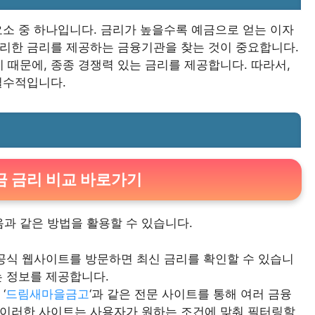
요소 중 하나입니다. 금리가 높을수록 예금으로 얻는 이자
유리한 금리를 제공하는 금융기관을 찾는 것이 중요합니다.
때문에, 종종 경쟁력 있는 금리를 제공합니다. 따라서,
필수적입니다.
 금리 비교 바로가기
과 같은 방법을 활용할 수 있습니다.
 공식 웹사이트를 방문하면 최신 금리를 확인할 수 있습니
는 정보를 제공합니다.
, ‘
드림새마을금고
‘과 같은 전문 사이트를 통해 여러 금융
 이러한 사이트는 사용자가 원하는 조건에 맞춰 필터링할