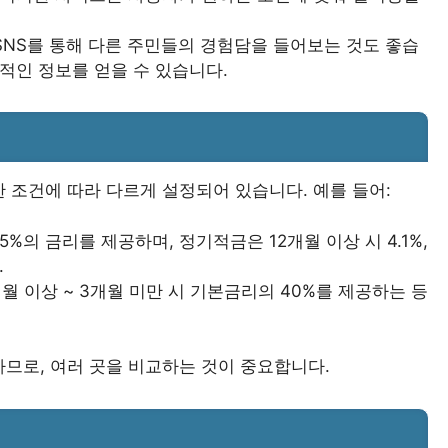
 SNS를 통해 다른 주민들의 경험담을 들어보는 것도 좋습
적인 정보를 얻을 수 있습니다.
 조건에 따라 다르게 설정되어 있습니다. 예를 들어:
05%의 금리를 제공하며, 정기적금은 12개월 이상 시 4.1%,
.
개월 이상 ~ 3개월 미만 시 기본금리의 40%를 제공하는 등
므로, 여러 곳을 비교하는 것이 중요합니다.