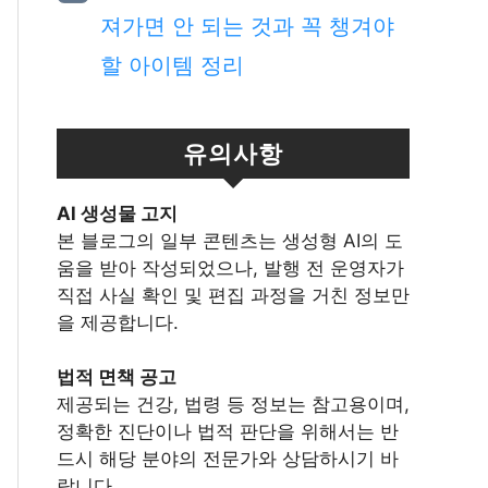
져가면 안 되는 것과 꼭 챙겨야
할 아이템 정리
유의사항
Al 생성물 고지
본 블로그의 일부 콘텐츠는 생성형 AI의 도
움을 받아 작성되었으나, 발행 전 운영자가
직접 사실 확인 및 편집 과정을 거친 정보만
을 제공합니다.
법적 면책 공고
제공되는 건강, 법령 등 정보는 참고용이며,
정확한 진단이나 법적 판단을 위해서는 반
드시 해당 분야의 전문가와 상담하시기 바
랍니다.