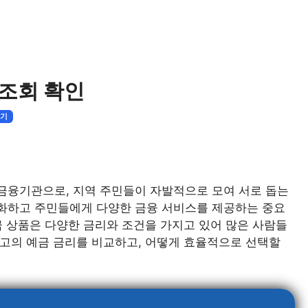
 조회 확인
기기
 금융기관으로, 지역 주민들이 자발적으로 모여 서로 돕는
화하고 주민들에게 다양한 금융 서비스를 제공하는 중요
금 상품은 다양한 금리와 조건을 가지고 있어 많은 사람들
금고의 예금 금리를 비교하고, 어떻게 효율적으로 선택할