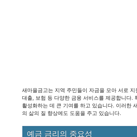
새마을금고는 지역 주민들이 자금을 모아 서로 지원
대출, 보험 등 다양한 금융 서비스를 제공합니다. 
활성화하는 데 큰 기여를 하고 있습니다. 이러한
의 삶의 질 향상에도 도움을 주고 있습니다.
예금 금리의 중요성