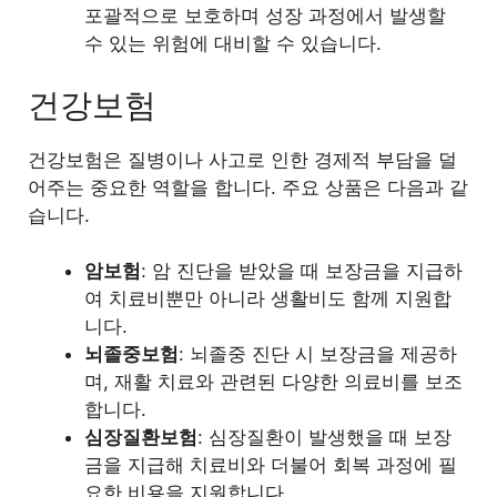
포괄적으로 보호하며 성장 과정에서 발생할
수 있는 위험에 대비할 수 있습니다.
건강보험
건강보험은 질병이나 사고로 인한 경제적 부담을 덜
어주는 중요한 역할을 합니다. 주요 상품은 다음과 같
습니다.
암보험
: 암 진단을 받았을 때 보장금을 지급하
여 치료비뿐만 아니라 생활비도 함께 지원합
니다.
뇌졸중보험
: 뇌졸중 진단 시 보장금을 제공하
며, 재활 치료와 관련된 다양한 의료비를 보조
합니다.
심장질환보험
: 심장질환이 발생했을 때 보장
금을 지급해 치료비와 더불어 회복 과정에 필
요한 비용을 지원합니다.