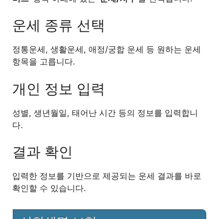
운세 종류 선택
정통운세, 생활운세, 애정/궁합 운세 등 원하는 운세
항목을 고릅니다.
개인 정보 입력
성별, 생년월일, 태어난 시간 등의 정보를 입력합니
다.
결과 확인
입력한 정보를 기반으로 제공되는 운세 결과를 바로
확인할 수 있습니다.