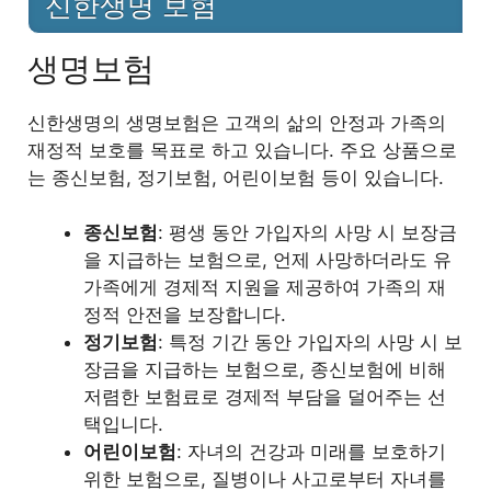
신한생명 보험
생명보험
신한생명의 생명보험은 고객의 삶의 안정과 가족의
재정적 보호를 목표로 하고 있습니다. 주요 상품으로
는 종신보험, 정기보험, 어린이보험 등이 있습니다.
종신보험
: 평생 동안 가입자의 사망 시 보장금
을 지급하는 보험으로, 언제 사망하더라도 유
가족에게 경제적 지원을 제공하여 가족의 재
정적 안전을 보장합니다.
정기보험
: 특정 기간 동안 가입자의 사망 시 보
장금을 지급하는 보험으로, 종신보험에 비해
저렴한 보험료로 경제적 부담을 덜어주는 선
택입니다.
어린이보험
: 자녀의 건강과 미래를 보호하기
위한 보험으로, 질병이나 사고로부터 자녀를