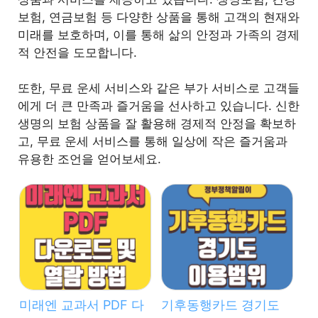
보험, 연금보험 등 다양한 상품을 통해 고객의 현재와
미래를 보호하며, 이를 통해 삶의 안정과 가족의 경제
적 안전을 도모합니다.
또한, 무료 운세 서비스와 같은 부가 서비스로 고객들
에게 더 큰 만족과 즐거움을 선사하고 있습니다. 신한
생명의 보험 상품을 잘 활용해 경제적 안정을 확보하
고, 무료 운세 서비스를 통해 일상에 작은 즐거움과
유용한 조언을 얻어보세요.
미래엔 교과서 PDF 다
기후동행카드 경기도