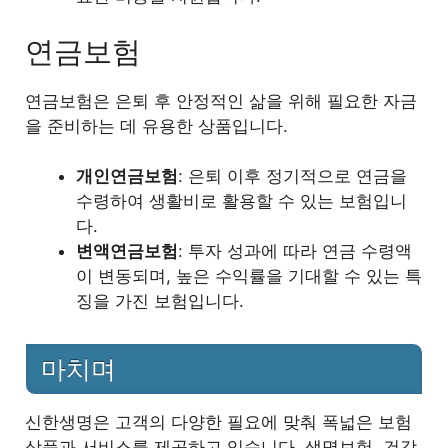
연금보험
연금보험은 은퇴 후 안정적인 삶을 위해 필요한 자금
을 준비하는 데 유용한 상품입니다.
개인연금보험
: 은퇴 이후 정기적으로 연금을
수령하여 생활비로 활용할 수 있는 보험입니
다.
변액연금보험
: 투자 성과에 따라 연금 수령액
이 변동되며, 높은 수익률을 기대할 수 있는 특
징을 가진 보험입니다.
마치며
신한생명은 고객의 다양한 필요에 맞춰 폭넓은 보험
상품과 서비스를 제공하고 있습니다. 생명보험, 건강