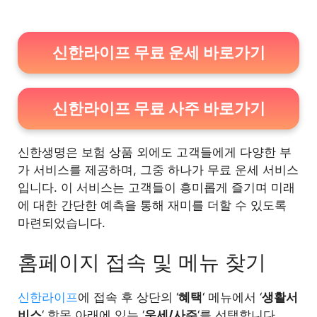
2.2
건강보험
신한라이프 무료 운세 바로가기
2.3
연금보험
3
마치며
신한라이프 무료 사주 바로가기
신한생명은 보험 상품 외에도 고객들에게 다양한 부
가 서비스를 제공하며, 그중 하나가 무료 운세 서비스
입니다. 이 서비스는 고객들이 흥미롭게 즐기며 미래
에 대한 간단한 예측을 통해 재미를 더할 수 있도록
마련되었습니다.
홈페이지 접속 및 메뉴 찾기
신한라이프
에 접속 후 상단의 ‘
혜택
‘ 메뉴에서 ‘
생활서
비스
‘ 항목 아래에 있는 ‘
운세/사주
‘를 선택합니다.