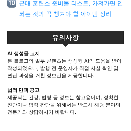
군대 훈련소 준비물 리스트, 가져가면 안
되는 것과 꼭 챙겨야 할 아이템 정리
유의사항
Al 생성물 고지
본 블로그의 일부 콘텐츠는 생성형 AI의 도움을 받아
작성되었으나, 발행 전 운영자가 직접 사실 확인 및
편집 과정을 거친 정보만을 제공합니다.
법적 면책 공고
제공되는 건강, 법령 등 정보는 참고용이며, 정확한
진단이나 법적 판단을 위해서는 반드시 해당 분야의
전문가와 상담하시기 바랍니다.