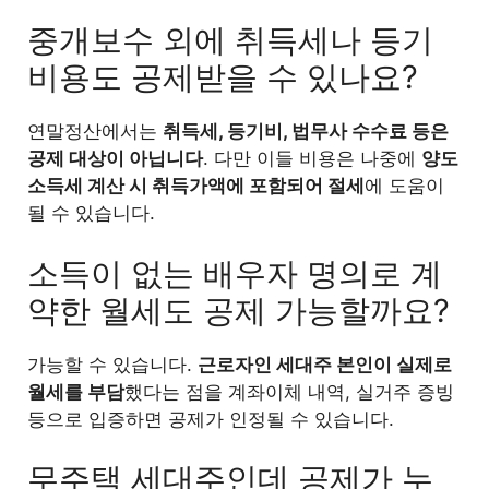
중개보수 외에 취득세나 등기
비용도 공제받을 수 있나요?
연말정산에서는
취득세, 등기비, 법무사 수수료 등은
공제 대상이 아닙니다
. 다만 이들 비용은 나중에
양도
소득세 계산 시 취득가액에 포함되어 절세
에 도움이
될 수 있습니다.
소득이 없는 배우자 명의로 계
약한 월세도 공제 가능할까요?
가능할 수 있습니다.
근로자인 세대주 본인이 실제로
월세를 부담
했다는 점을 계좌이체 내역, 실거주 증빙
등으로 입증하면 공제가 인정될 수 있습니다.
무주택 세대주인데 공제가 누