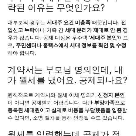
락된 이유는 무엇인가요?
대부분의 경우는
세대주 요건 미충족
때문입니다.
전
입신고 누락
이나 가족 간
세대 분리가 제대로 안 된 경
우
가 많습니다. 공제 대상은 무주택 ‘
세대주 본인
‘이므
로,
주민센터나 홈택스에서 세대 정보를 확인 및 수정
해야 합니다.
계약서는 부모님 명의인데, 내
가 월세를 냈어요. 공제되나요?
원칙적으로 계약서와 월세 이체 명의가
신청자 본인
이 아니면 공제받기 어렵습니다. 다만
부양가족으로
등록된 세대원이고 실제로 비용을 부담했음을 입증
할
수 있다면, 소명 절차를 통해 인정될 수도 있습니다.
월세를 입력했는데 공제가 적