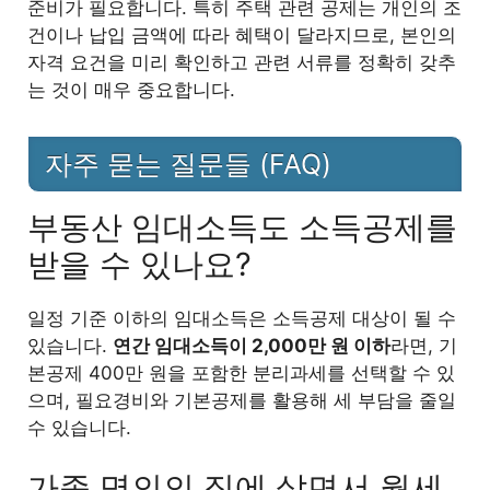
준비가 필요합니다. 특히 주택 관련 공제는 개인의 조
건이나 납입 금액에 따라 혜택이 달라지므로, 본인의
자격 요건을 미리 확인하고 관련 서류를 정확히 갖추
는 것이 매우 중요합니다.
자주 묻는 질문들 (FAQ)
부동산 임대소득도 소득공제를
받을 수 있나요?
일정 기준 이하의 임대소득은 소득공제 대상이 될 수
있습니다.
연간 임대소득이 2,000만 원 이하
라면, 기
본공제 400만 원을 포함한 분리과세를 선택할 수 있
으며, 필요경비와 기본공제를 활용해 세 부담을 줄일
수 있습니다.
가족 명의의 집에 살면서 월세