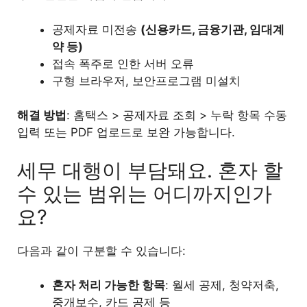
공제자료 미전송
(신용카드, 금융기관, 임대계
약 등)
접속 폭주로 인한 서버 오류
구형 브라우저, 보안프로그램 미설치
해결 방법
: 홈택스 > 공제자료 조회 > 누락 항목 수동
입력 또는 PDF 업로드로 보완 가능합니다.
세무 대행이 부담돼요. 혼자 할
수 있는 범위는 어디까지인가
요?
다음과 같이 구분할 수 있습니다:
혼자 처리 가능한 항목
: 월세 공제, 청약저축,
중개보수, 카드 공제 등