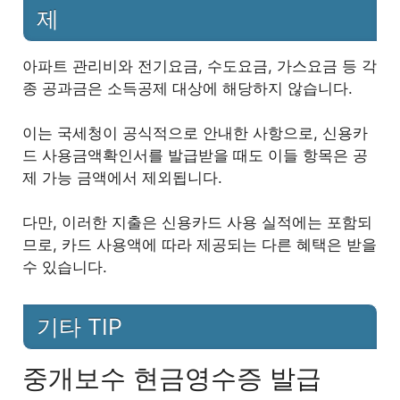
제
아파트 관리비와 전기요금, 수도요금, 가스요금 등 각
종 공과금은 소득공제 대상에 해당하지 않습니다.
이는 국세청이 공식적으로 안내한 사항으로, 신용카
드 사용금액확인서를 발급받을 때도 이들 항목은 공
제 가능 금액에서 제외됩니다.
다만, 이러한 지출은 신용카드 사용 실적에는 포함되
므로, 카드 사용액에 따라 제공되는 다른 혜택은 받을
수 있습니다.
기타 TIP
중개보수 현금영수증 발급