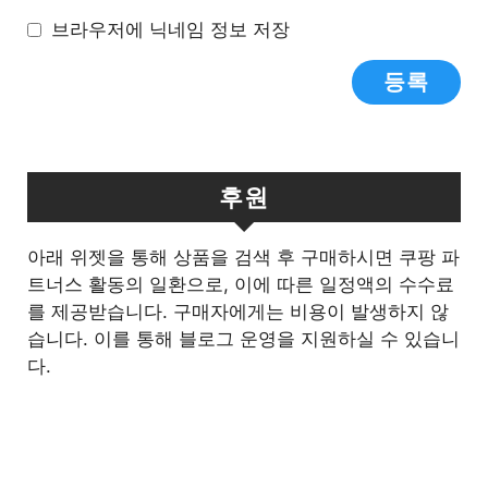
브라우저에 닉네임 정보 저장
후원
아래 위젯을 통해 상품을 검색 후 구매하시면 쿠팡 파
트너스 활동의 일환으로, 이에 따른 일정액의 수수료
를 제공받습니다. 구매자에게는 비용이 발생하지 않
습니다. 이를 통해 블로그 운영을 지원하실 수 있습니
다.