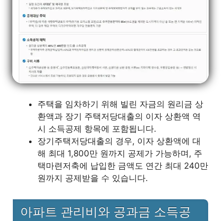
주택을 임차하기 위해 빌린 자금의 원리금 상
환액과 장기 주택저당대출의 이자 상환액 역
시 소득공제 항목에 포함됩니다.
장기주택저당대출의 경우, 이자 상환액에 대
해 최대 1,800만 원까지 공제가 가능하며, 주
택마련저축에 납입한 금액도 연간 최대 240만
원까지 공제받을 수 있습니다.
아파트 관리비와 공과금 소득공