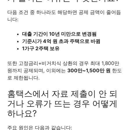
다음 조건 중 하나라도 해당하면 공제 금액이 줄어듭
니다:
대출 기간이 10년 미만으로 변경됨
기준시가 4억 원 초과 주택으로 바뀜
1가구 2주택 보유
또한 고정금리+비거치식 상환의 경우 최대 1,800만
원까지 공제되며, 이외에는
300만~1,500만 원
한도
로 제한됩니다.
홈택스에서 자료 제출이 안 되
거나 오류가 뜨는 경우 어떻게
하나요?
주요 원인은 다음과 같습니다: