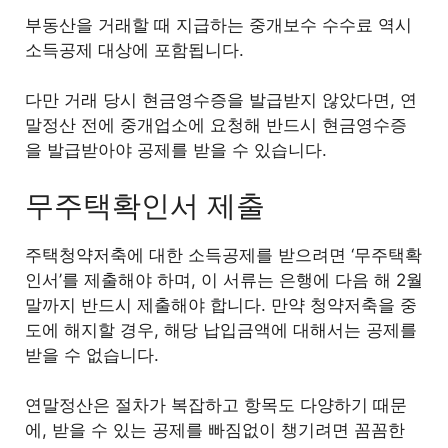
부동산을 거래할 때 지급하는 중개보수 수수료 역시
소득공제 대상에 포함됩니다.
다만 거래 당시 현금영수증을 발급받지 않았다면, 연
말정산 전에 중개업소에 요청해 반드시 현금영수증
을 발급받아야 공제를 받을 수 있습니다.
무주택확인서 제출
주택청약저축에 대한 소득공제를 받으려면 ‘무주택확
인서’를 제출해야 하며, 이 서류는 은행에 다음 해 2월
말까지 반드시 제출해야 합니다. 만약 청약저축을 중
도에 해지할 경우, 해당 납입금액에 대해서는 공제를
받을 수 없습니다.
연말정산은 절차가 복잡하고 항목도 다양하기 때문
에, 받을 수 있는 공제를 빠짐없이 챙기려면 꼼꼼한