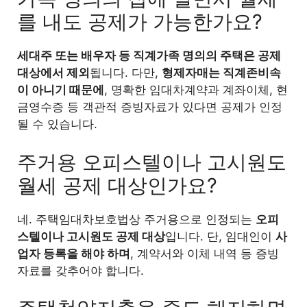
를 내도 공제가 가능한가요?
세대주 또는 배우자 등 직계가족 명의의 주택은 공제
대상에서 제외
됩니다. 다만,
형제자매는 직계존비속
이 아니기 때문에
, 명확한 임대차계약과 계좌이체, 현
금영수증 등 객관적 증빙자료가 있다면 공제가 인정
될 수 있습니다.
주거용 오피스텔이나 고시원도
월세 공제 대상인가요?
네. 주택임대차보호법상 주거용으로 인정되는
오피
스텔이나 고시원도 공제 대상
입니다. 단, 임대인이
사
업자 등록을 해야 하며
, 계약서와 이체 내역 등 증빙
자료를 갖추어야 합니다.