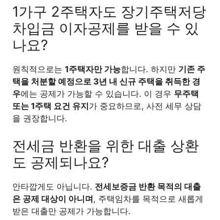
1가구 2주택자도 장기주택저당
차입금 이자공제를 받을 수 있
나요?
원칙적으로는
1주택자만 가능
합니다. 하지만
기존 주
택을 처분할 예정으로 3년 내 신규 주택을 취득한 경
우
에는 공제가 가능할 수 있습니다. 이 경우
무주택
또는 1주택 요건 유지
가 중요하므로, 사전 세무 상담
을 권장합니다.
전세금 반환을 위한 대출 상환
도 공제되나요?
안타깝게도 아닙니다.
전세보증금 반환 목적의 대출
은 공제 대상이 아니며
, 주택임차를 목적으로 새롭게
받은 대출만 공제가 가능합니다.