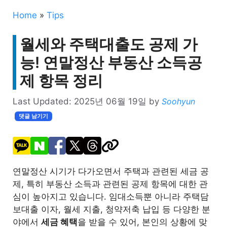
Home
»
Tips
월세와 주택대출도 공제 가
능! 연말정산 부동산 소득공
제 항목 정리
Last Updated:
2025년 06월 19일
by
Soohyun
댓글 남기기
연말정산 시기가 다가오면서 주택과 관련된 세금 공
제, 특히 부동산 소득과 관련된 공제 항목에 대한 관
심이 높아지고 있습니다. 임대소득뿐 아니라 주택담
보대출 이자, 월세 지출, 청약저축 납입 등 다양한 분
야에서
세금 혜택
을 받을 수 있어, 본인의 상황에 맞