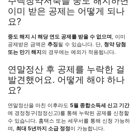
주택청약저축을 중도 해지하면
이미 받은 공제는 어떻게 되나
요?
중도 해지 시 해당 연도 공제를 받을 수 없으며
, 이미
공제받은 금액은
추징
될 수 있습니다. 단,
청약 당첨
또는 만기 해지
의 경우에는 예외가 적용됩니다.
연말정산 후 공제를 누락한 걸
발견했어요. 어떻게 해야 하나
요?
연말정산을 마친 이후라도
5월 종합소득세 신고 기간
에 경정청구(정정신고)를 통해 누락된 공제를 신청할
수 있습니다. 홈택스 또는 세무서를 통해 신청 가능하
며,
최대 5년까지 소급 정정
이 가능합니다.