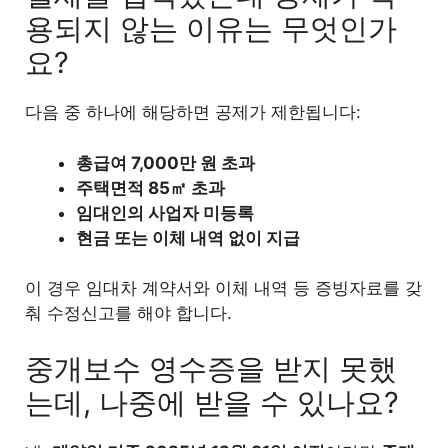
용되지 않는 이유는 무엇인가
요?
다음 중 하나에 해당하면 공제가 제한됩니다:
총급여 7,000만 원 초과
주택면적 85㎡ 초과
임대인의 사업자 미등록
현금 또는 이체 내역 없이 지급
이 경우 임대차 계약서와 이체 내역 등 증빙자료를 갖
춰 수정신고를 해야 합니다.
중개보수 영수증을 받지 못했
는데, 나중에 받을 수 있나요?