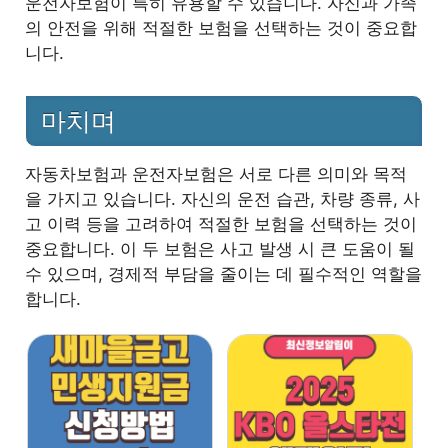
운전자보험이 특히 유용할 수 있습니다. 자신과 가족
의 안전을 위해 적절한 보험을 선택하는 것이 중요합
니다.
마치며
자동차보험과 운전자보험은 서로 다른 의미와 목적
을 가지고 있습니다. 자신의 운전 습관, 차량 종류, 사
고 이력 등을 고려하여 적절한 보험을 선택하는 것이
중요합니다. 이 두 보험은 사고 발생 시 큰 도움이 될
수 있으며, 경제적 부담을 줄이는 데 필수적인 역할을
합니다.