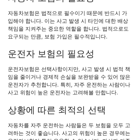
자동차보험은 법적으로 필수이기 때문에 반드시 가
입해야 합니다. 이는 사고 발생 시 타인에 대한 배상
책임을 지켜주는 중요한 역할을 합니다. 법적으로도
요구되는 만큼, 보험 가입은 필수적입니다.
운전자 보험의 필요성
운전자보험은 선택사항이지만, 사고 발생 시 법적 책
임을 줄이거나 경제적 손실을 보완받을 수 있어 많은
운전자가 추천합니다. 특히, 자주 운전하는 사람이나
사고 위험이 높은 운전자는 고려해볼 만합니다.
상황에 따른 최적의 선택
자동차를 자주 운전하는 사람들은 두 보험을 모두 고
려하는 것이 좋습니다. 사고의 위험이 높은 경우에는