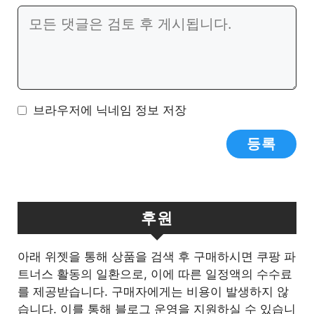
일
이
댓
트
글
브라우저에 닉네임 정보 저장
후원
아래 위젯을 통해 상품을 검색 후 구매하시면 쿠팡 파
트너스 활동의 일환으로, 이에 따른 일정액의 수수료
를 제공받습니다. 구매자에게는 비용이 발생하지 않
습니다. 이를 통해 블로그 운영을 지원하실 수 있습니