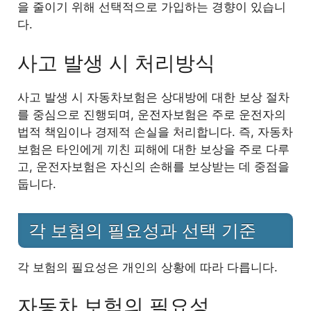
을 줄이기 위해 선택적으로 가입하는 경향이 있습니
다.
사고 발생 시 처리방식
사고 발생 시 자동차보험은 상대방에 대한 보상 절차
를 중심으로 진행되며, 운전자보험은 주로 운전자의
법적 책임이나 경제적 손실을 처리합니다. 즉, 자동차
보험은 타인에게 끼친 피해에 대한 보상을 주로 다루
고, 운전자보험은 자신의 손해를 보상받는 데 중점을
둡니다.
각 보험의 필요성과 선택 기준
각 보험의 필요성은 개인의 상황에 따라 다릅니다.
자동차 보험의 필요성