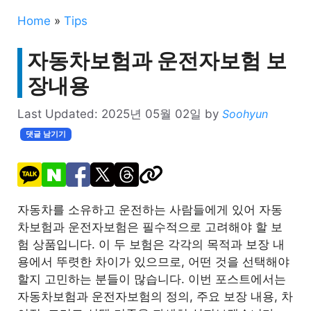
Home
»
Tips
자동차보험과 운전자보험 보
장내용
Last Updated:
2025년 05월 02일
by
Soohyun
댓글 남기기
자동차를 소유하고 운전하는 사람들에게 있어 자동
차보험과 운전자보험은 필수적으로 고려해야 할 보
험 상품입니다. 이 두 보험은 각각의 목적과 보장 내
용에서 뚜렷한 차이가 있으므로, 어떤 것을 선택해야
할지 고민하는 분들이 많습니다. 이번 포스트에서는
자동차보험과 운전자보험의 정의, 주요 보장 내용, 차