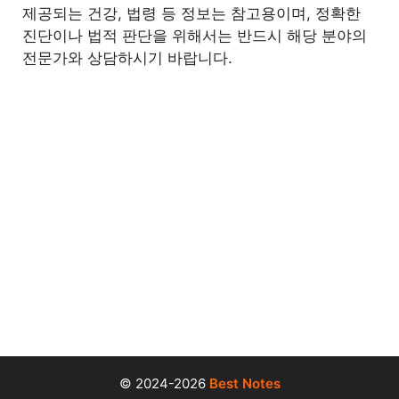
제공되는 건강, 법령 등 정보는 참고용이며, 정확한
진단이나 법적 판단을 위해서는 반드시 해당 분야의
전문가와 상담하시기 바랍니다.
© 2024-2026
Best Notes