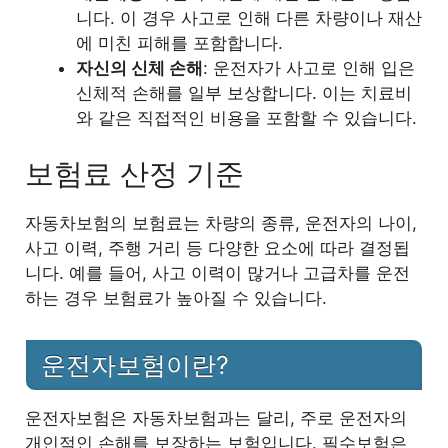
니다. 이 경우 사고로 인해 다른 차량이나 재산
에 미친 피해를 포함합니다.
5
마치며
자신의 신체 손해
: 운전자가 사고로 인해 입은
신체적 손해를 일부 보상합니다. 이는 치료비
와 같은 직접적인 비용을 포함할 수 있습니다.
보험료 산정 기준
자동차보험의 보험료는 차량의 종류, 운전자의 나이,
사고 이력, 주행 거리 등 다양한 요소에 따라 결정됩
니다. 예를 들어, 사고 이력이 많거나 고급차를 운전
하는 경우 보험료가 높아질 수 있습니다.
운전자보험이란?
운전자보험은 자동차보험과는 달리, 주로 운전자의
개인적인 손해를 보장하는 보험입니다. 필수보험은