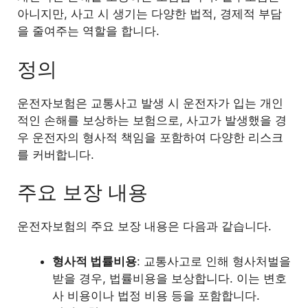
아니지만, 사고 시 생기는 다양한 법적, 경제적 부담
을 줄여주는 역할을 합니다.
정의
운전자보험은 교통사고 발생 시 운전자가 입는 개인
적인 손해를 보상하는 보험으로, 사고가 발생했을 경
우 운전자의 형사적 책임을 포함하여 다양한 리스크
를 커버합니다.
주요 보장 내용
운전자보험의 주요 보장 내용은 다음과 같습니다.
형사적 법률비용
: 교통사고로 인해 형사처벌을
받을 경우, 법률비용을 보상합니다. 이는 변호
사 비용이나 법정 비용 등을 포함합니다.