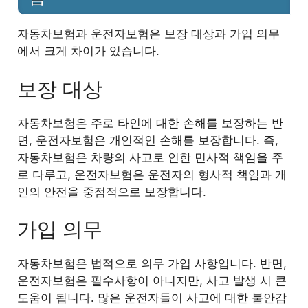
자동차보험과 운전자보험은 보장 대상과 가입 의무
에서 크게 차이가 있습니다.
보장 대상
자동차보험은 주로 타인에 대한 손해를 보장하는 반
면, 운전자보험은 개인적인 손해를 보장합니다. 즉,
자동차보험은 차량의 사고로 인한 민사적 책임을 주
로 다루고, 운전자보험은 운전자의 형사적 책임과 개
인의 안전을 중점적으로 보장합니다.
가입 의무
자동차보험은 법적으로 의무 가입 사항입니다. 반면,
운전자보험은 필수사항이 아니지만, 사고 발생 시 큰
도움이 됩니다. 많은 운전자들이 사고에 대한 불안감