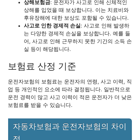
상해보험금
: 운전자가 사고로 인해 신체적인
상해를 입었을 때 보상합니다. 이는 치료비와
후유장해에 대한 보상도 포함될 수 있습니다.
사고로 인한 경제적 손실
: 사고로 인해 발생하
는 다양한 경제적 손실을 보상합니다. 예를 들
어, 사고로 인해 근무하지 못한 기간의 소득 손
실 등이 해당됩니다.
보험료 산정 기준
운전자보험의 보험료는 운전자의 연령, 사고 이력, 직
업 등 개인적인 요소에 따라 결정됩니다. 일반적으로
운전 경력이 많고 사고 이력이 적은 운전자가 더 낮은
보험료를 받을 수 있습니다.
자동차보험과 운전자보험의 차이
점