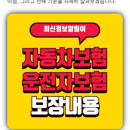
이점, 그리고 선택 기준을 자세히 살펴보겠습니다.