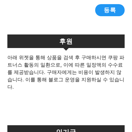
후원
아래 위젯을 통해 상품을 검색 후 구매하시면 쿠팡 파
트너스 활동의 일환으로, 이에 따른 일정액의 수수료
를 제공받습니다. 구매자에게는 비용이 발생하지 않
습니다. 이를 통해 블로그 운영을 지원하실 수 있습니
다.
인기글