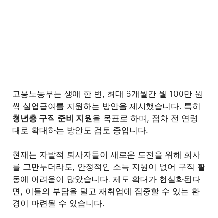
3.2
반대 측
4
해외 사례는?
5
앞으로의 방향
6
마무리
고용노동부는 생애 한 번, 최대 6개월간 월 100만 원
씩 실업급여를 지원하는 방안을 제시했습니다. 특히
청년층 구직 준비 지원
을 목표로 하며, 점차 전 연령
대로 확대하는 방안도 검토 중입니다.
현재는 자발적 퇴사자들이 새로운 도전을 위해 회사
를 그만두더라도, 안정적인 소득 지원이 없어 구직 활
동에 어려움이 많았습니다. 제도 확대가 현실화된다
면, 이들의 부담을 덜고 재취업에 집중할 수 있는 환
경이 마련될 수 있습니다.