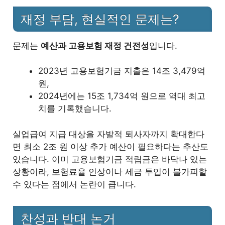
재정 부담, 현실적인 문제는?
문제는
예산과 고용보험 재정 건전성
입니다.
2023년 고용보험기금 지출은 14조 3,479억
원,
2024년에는 15조 1,734억 원으로 역대 최고
치를 기록했습니다.
실업급여 지급 대상을 자발적 퇴사자까지 확대한다
면 최소 2조 원 이상 추가 예산이 필요하다는 추산도
있습니다. 이미 고용보험기금 적립금은 바닥나 있는
상황이라, 보험료율 인상이나 세금 투입이 불가피할
수 있다는 점에서 논란이 큽니다.
찬성과 반대 논거