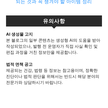
되는 것과 꼭 챙겨야 할 아이템 정리
유의사항
Al 생성물 고지
본 블로그의 일부 콘텐츠는 생성형 AI의 도움을 받아
작성되었으나, 발행 전 운영자가 직접 사실 확인 및
편집 과정을 거친 정보만을 제공합니다.
법적 면책 공고
제공되는 건강, 법령 등 정보는 참고용이며, 정확한
진단이나 법적 판단을 위해서는 반드시 해당 분야의
전문가와 상담하시기 바랍니다.