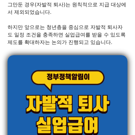
그만둔 경우(자발적 퇴사)는 원칙적으로 지급 대상에
서 제외되었습니다.
하지만 앞으로는 청년층을 중심으로 자발적 퇴사자
도 일정 조건을 충족하면 실업급여를 받을 수 있도록
제도를 확대하자는 논의가 진행되고 있습니다.