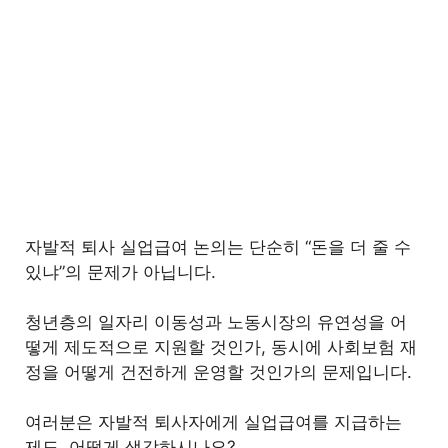
자발적 퇴사 실업급여 논의는 단순히 “돈을 더 줄 수
있냐”의 문제가 아닙니다.
청년층의 일자리 이동성과 노동시장의 유연성을 어
떻게 제도적으로 지원할 것인가, 동시에 사회보험 재
정을 어떻게 건전하게 운영할 것인가의 문제입니다.
여러분은 자발적 퇴사자에게 실업급여를 지급하는
제도, 어떻게 생각하시나요?