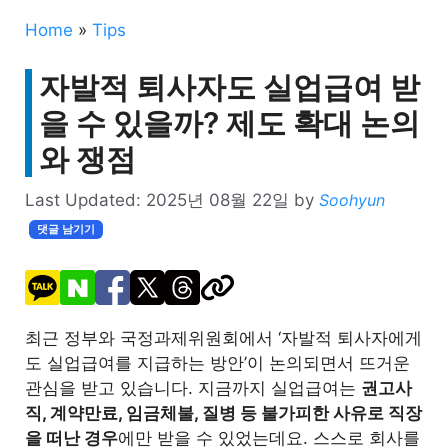
Home
»
Tips
자발적 퇴사자도 실업급여 받
을 수 있을까? 제도 확대 논의
와 쟁점
Last Updated:
2025년 08월 22일
by
Soohyun
댓글 남기기
최근 정부와 국정과제위원회에서 ‘자발적 퇴사자에게
도 실업급여를 지급하는 방안’이 논의되면서 뜨거운
관심을 받고 있습니다. 지금까지 실업급여는
권고사
직, 계약만료, 임금체불, 질병 등 불가피한 사유로 직장
을 떠난 경우
에만 받을 수 있었는데요. 스스로 회사를