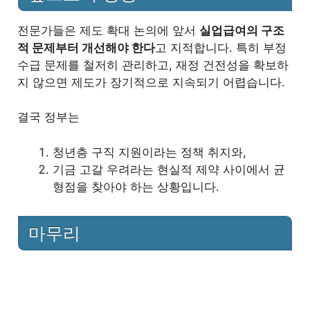
전문가들은 제도 확대 논의에 앞서
실업급여의 구조
적 문제부터 개선해야 한다
고 지적합니다. 특히 부정
수급 문제를 철저히 관리하고, 재정 건전성을 확보하
지 않으면 제도가 장기적으로 지속되기 어렵습니다.
결국 정부는
청년층 구직 지원이라는 정책 취지와,
기금 고갈 우려라는 현실적 제약 사이에서 균
형점을 찾아야 하는 상황입니다.
마무리