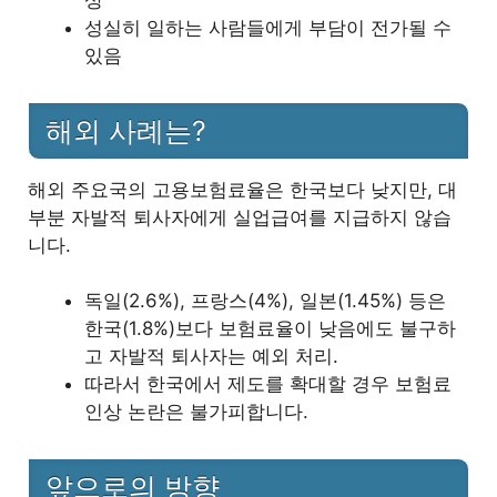
상
성실히 일하는 사람들에게 부담이 전가될 수
있음
해외 사례는?
해외 주요국의 고용보험료율은 한국보다 낮지만, 대
부분 자발적 퇴사자에게 실업급여를 지급하지 않습
니다.
독일(2.6%), 프랑스(4%), 일본(1.45%) 등은
한국(1.8%)보다 보험료율이 낮음에도 불구하
고 자발적 퇴사자는 예외 처리.
따라서 한국에서 제도를 확대할 경우 보험료
인상 논란은 불가피합니다.
앞으로의 방향