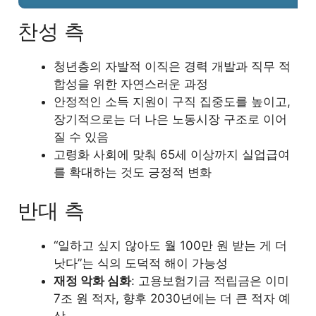
찬성 측
청년층의 자발적 이직은 경력 개발과 직무 적
합성을 위한 자연스러운 과정
안정적인 소득 지원이 구직 집중도를 높이고,
장기적으로는 더 나은 노동시장 구조로 이어
질 수 있음
고령화 사회에 맞춰 65세 이상까지 실업급여
를 확대하는 것도 긍정적 변화
반대 측
“일하고 싶지 않아도 월 100만 원 받는 게 더
낫다”는 식의 도덕적 해이 가능성
재정 악화 심화
: 고용보험기금 적립금은 이미
7조 원 적자, 향후 2030년에는 더 큰 적자 예