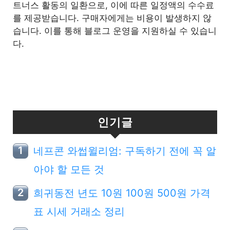
트너스 활동의 일환으로, 이에 따른 일정액의 수수료
를 제공받습니다. 구매자에게는 비용이 발생하지 않
습니다. 이를 통해 블로그 운영을 지원하실 수 있습니
다.
인기글
네프콘 와썹윌리엄: 구독하기 전에 꼭 알
아야 할 모든 것
희귀동전 년도 10원 100원 500원 가격
표 시세 거래소 정리