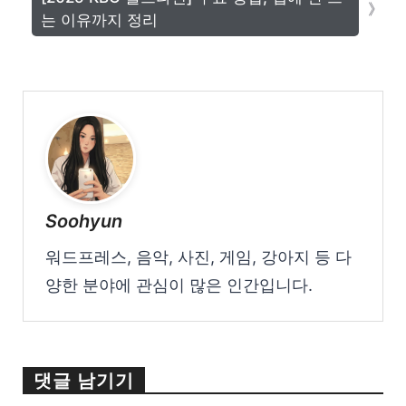
는 이유까지 정리
Soohyun
워드프레스, 음악, 사진, 게임, 강아지 등 다
양한 분야에 관심이 많은 인간입니다.
댓글 남기기