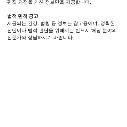
편집 과정을 거친 정보만을 제공합니다.
법적 면책 공고
제공되는 건강, 법령 등 정보는 참고용이며, 정확한
진단이나 법적 판단을 위해서는 반드시 해당 분야의
전문가와 상담하시기 바랍니다.