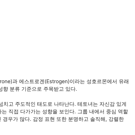
erone)과 에스트로겐(Estrogen)이라는 성호르몬에서 유래
 성향 분류 기준으로 주목받고 있다.
넘치고 주도적인 태도로 나타난다. 테토녀는 자신감 있게
는 직접 다가가는 성향을 보인다. 그룹 내에서 중심 역할
 경우가 많다. 감정 표현 또한 분명하고 솔직해, 강렬한