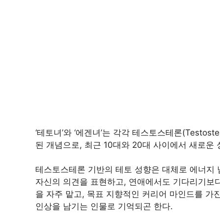
‘테토녀’와 ‘에겐녀’는 각각 테스토스테론(Testost
된 개념으로, 최근 10대와 20대 사이에서 새로운
테스토스테론 기반의 테토 성향은 대체로 에너지 
자신의 의견을 표현하고, 연애에서도 기다리기보다
을 자주 맡고, 목표 지향적인 커리어 마인드를 가진
인상을 남기는 인물로 기억되곤 한다.