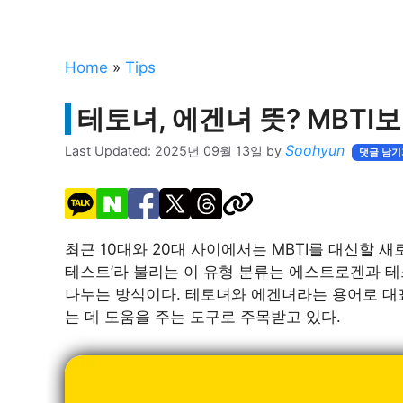
Home
»
Tips
테토녀, 에겐녀 뜻? MBTI
Soohyun
Last Updated:
2025년 09월 13일
by
댓글 남기
최근 10대와 20대 사이에서는 MBTI를 대신할 
테스트’라 불리는 이 유형 분류는 에스트로겐과
나누는 방식이다. 테토녀와 에겐녀라는 용어로 대
는 데 도움을 주는 도구로 주목받고 있다.