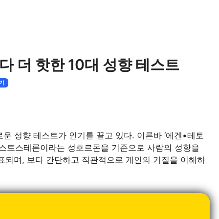
보다 더 핫한 10대 성향 테스트
기
새로운 성향 테스트가 인기를 끌고 있다. 이른바 ‘에겐•테토
 테스토스테론이라는 성호르몬을 기준으로 사람의 성향을
표되며, 보다 간단하고 직관적으로 개인의 기질을 이해하