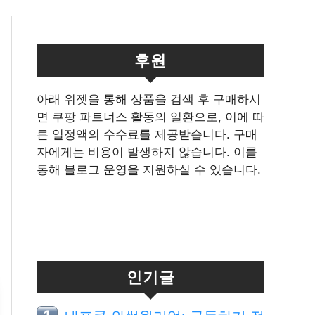
후원
아래 위젯을 통해 상품을 검색 후 구매하시
면 쿠팡 파트너스 활동의 일환으로, 이에 따
른 일정액의 수수료를 제공받습니다. 구매
자에게는 비용이 발생하지 않습니다. 이를
통해 블로그 운영을 지원하실 수 있습니다.
인기글