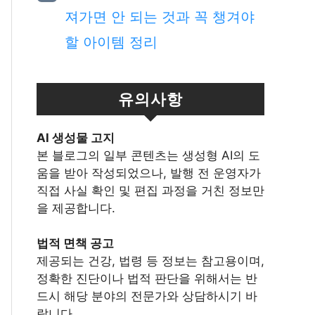
져가면 안 되는 것과 꼭 챙겨야
할 아이템 정리
유의사항
Al 생성물 고지
본 블로그의 일부 콘텐츠는 생성형 AI의 도
움을 받아 작성되었으나, 발행 전 운영자가
직접 사실 확인 및 편집 과정을 거친 정보만
을 제공합니다.
법적 면책 공고
제공되는 건강, 법령 등 정보는 참고용이며,
정확한 진단이나 법적 판단을 위해서는 반
드시 해당 분야의 전문가와 상담하시기 바
랍니다.