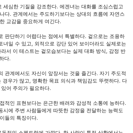
 세심한 기질을 강조한다. 에겐녀는 대화를 조심스럽고
어나다. 관계에서는 주도하기보다는 상대의 흐름에 자연스
한 교감을 중요하게 여긴다.
로 판단하기 어렵다는 점에서 특별하다. 겉으로는 조용하
토녀일 수 있고, 외적으로 강단 있어 보이더라도 실제로는
따라서 이 테스트는 겉모습보다는 실제 대화 방식, 감정 반
하다.
의 관계에서도 자신이 앞장서는 것을 즐긴다. 자기 주도적
 경우가 많고, 명확한 목표 의식과 책임감도 뚜렷하다. 다
 있어 주의가 필요하다.
직접적인 표현보다는 은근한 배려와 감성적 소통에 능하다.
동시에 주변 사람들에게 따뜻한 감정을 전달하는 능력도
 이들의 특징이다.
동적인 스펙트럼에 가깝다. 한 사람이 특정 상황에서는