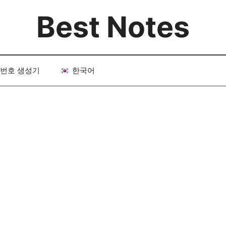
Best Notes
번호 생성기
한국어