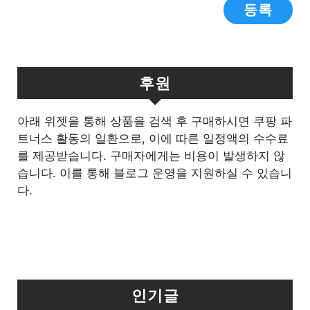
후원
아래 위젯을 통해 상품을 검색 후 구매하시면 쿠팡 파
트너스 활동의 일환으로, 이에 따른 일정액의 수수료
를 제공받습니다. 구매자에게는 비용이 발생하지 않
습니다. 이를 통해 블로그 운영을 지원하실 수 있습니
다.
인기글