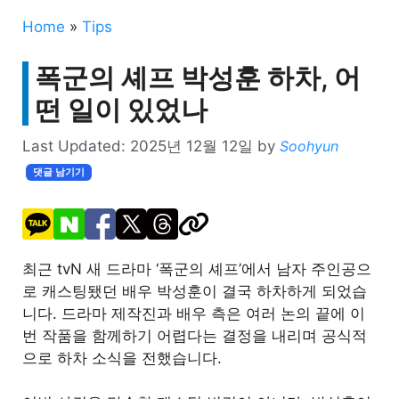
Home
»
Tips
폭군의 셰프 박성훈 하차, 어
떤 일이 있었나
Last Updated:
2025년 12월 12일
by
Soohyun
댓글 남기기
최근 tvN 새 드라마 ‘폭군의 셰프’에서 남자 주인공으
로 캐스팅됐던 배우 박성훈이 결국 하차하게 되었습
니다. 드라마 제작진과 배우 측은 여러 논의 끝에 이
번 작품을 함께하기 어렵다는 결정을 내리며 공식적
으로 하차 소식을 전했습니다.