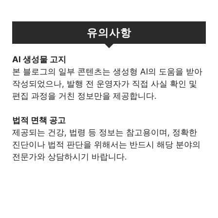
유의사항
Al 생성물 고지
본 블로그의 일부 콘텐츠는 생성형 AI의 도움을 받아
작성되었으나, 발행 전 운영자가 직접 사실 확인 및
편집 과정을 거친 정보만을 제공합니다.
법적 면책 공고
제공되는 건강, 법령 등 정보는 참고용이며, 정확한
진단이나 법적 판단을 위해서는 반드시 해당 분야의
전문가와 상담하시기 바랍니다.