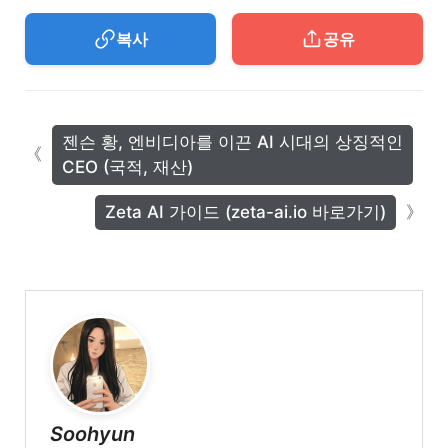
복사
공유
젠슨 황, 엔비디아를 이끈 AI 시대의 상징적인
CEO (국적, 재산)
Zeta AI 가이드 (zeta-ai.io 바로가기)
Soohyun