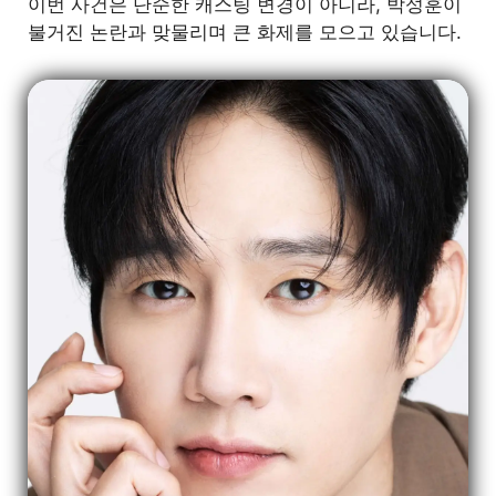
이번 사건은 단순한 캐스팅 변경이 아니라, 박성훈이
불거진 논란과 맞물리며 큰 화제를 모으고 있습니다.