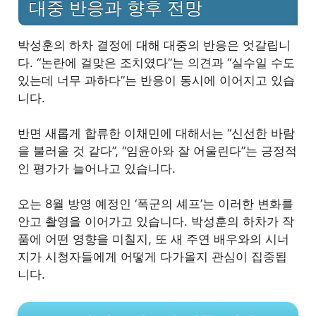
대중 반응과 향후 전망
박성훈의 하차 결정에 대해 대중의 반응은 엇갈립니
다. “논란에 걸맞은 조치였다”는 의견과 “실수일 수도
있는데 너무 과하다”는 반응이 동시에 이어지고 있습
니다.
반면 새롭게 합류한 이채민에 대해서는 “신선한 바람
을 불러올 것 같다”, “임윤아와 잘 어울린다”는 긍정적
인 평가가 늘어나고 있습니다.
오는 8월 방영 예정인 ‘폭군의 셰프’는 이러한 변화를
안고 촬영을 이어가고 있습니다. 박성훈의 하차가 작
품에 어떤 영향을 미칠지, 또 새 주연 배우와의 시너
지가 시청자들에게 어떻게 다가올지 관심이 집중됩
니다.