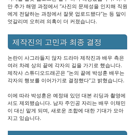
만 추가 해명 과정에서 “사진의 문제성을 인지해 직원
에게 전달하는 과정에서 잘못 업로드됐다”는 등 말이
엇갈리며 오히려 의혹이 더 커졌습니다.
제작진의 고민과 최종 결정
논란이 사그라들지 않자 드라마 제작진과 배우 측은
여러 차례 상의 끝에 각자의 길을 가기로 했습니다.
제작사 스튜디오드래곤은 “논의 끝에 박성훈 배우는
각자의 행보를 이어가기로 결정했다”고 밝혔습니다.
이에 따라 박성훈은 예정돼 있던 대본 리딩과 촬영에
서도 제외됐습니다. 남자 주인공 자리는 배우 이채민
이 대신 맡게 되며, 새로운 조합에 대한 기대가 모아
지고 있습니다.