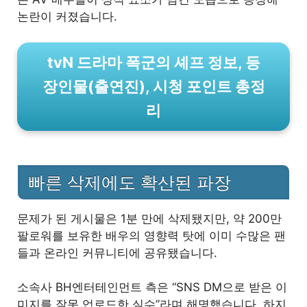
논란이 커졌습니다.
tvN 드라마 폭군의 셰프 정보, 등
장인물(출연진), 시청 포인트 총정
리
빠른 삭제에도 확산된 파장
문제가 된 게시물은 1분 만에 삭제됐지만, 약 200만
팔로워를 보유한 배우의 영향력 탓에 이미 수많은 팬
들과 온라인 커뮤니티에 공유됐습니다.
소속사 BH엔터테인먼트 측은 “SNS DM으로 받은 이
미지를 잘못 업로드한 실수”라며 해명했습니다. 하지