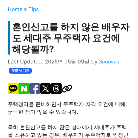
Home
»
Tips
혼인신고를 하지 않은 배우자
도 세대주 무주택자 요건에
해당될까?
Last Updated:
2025년 05월 09일
by
Soohyun
댓글 남기기
주택청약을 준비하면서 무주택자 자격 요건에 대해
궁금한 점이 많을 수 있습니다.
특히 혼인신고를 하지 않은 상태에서 세대주가 주택
을 소유하고 있는 경우, 배우자가 무주택자로 인정받