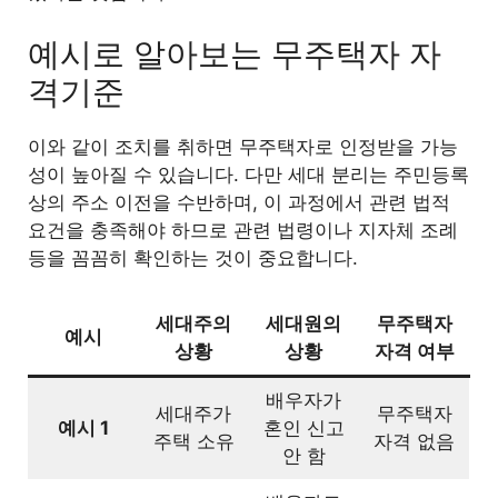
예시로 알아보는 무주택자 자
격기준
이와 같이 조치를 취하면 무주택자로 인정받을 가능
성이 높아질 수 있습니다. 다만 세대 분리는 주민등록
상의 주소 이전을 수반하며, 이 과정에서 관련 법적
요건을 충족해야 하므로 관련 법령이나 지자체 조례
등을 꼼꼼히 확인하는 것이 중요합니다.
세대주의
세대원의
무주택자
예시
상황
상황
자격 여부
배우자가
세대주가
무주택자
예시 1
혼인 신고
주택 소유
자격 없음
안 함