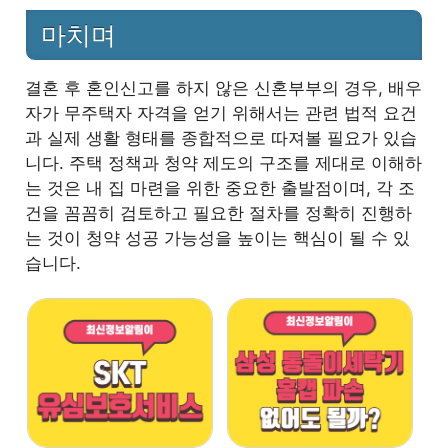
마치며
결혼 후 혼인신고를 하지 않은 신혼부부의 경우, 배우
자가 무주택자 자격을 얻기 위해서는 관련 법적 요건
과 실제 생활 형태를 종합적으로 따져볼 필요가 있습
니다. 주택 정책과 청약 제도의 구조를 제대로 이해하
는 것은 내 집 마련을 위한 중요한 출발점이며, 각 조
건을 꼼꼼히 검토하고 필요한 절차를 정확히 진행하
는 것이 청약 성공 가능성을 높이는 핵심이 될 수 있
습니다.