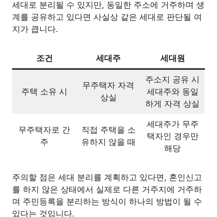
세대로 분리될 수 있지만, 동일한 주소에 거주하며 생
계를 공유하고 있다면 사실상 같은 세대로 판단될 여
지가 큽니다.
조건
세대주
세대원
주소지 공유 시
무주택자 자격
주택 소유 시
세대주와 동일
상실
하게 자격 상실
세대주가 무주
무주택자로 간
직접 주택을 소
택자인 경우만
주
유하지 않을 때
해당
주의할 점은 세대 분리를 계획하고 있다면, 혼인신고
를 하지 않은 상태에서 실제로 다른 거주지에 거주하
며 주민등록을 분리하는 방식이 하나의 방법이 될 수
있다는 것입니다.