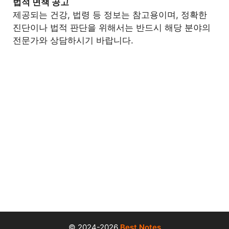
법적 면책 공고
제공되는 건강, 법령 등 정보는 참고용이며, 정확한
진단이나 법적 판단을 위해서는 반드시 해당 분야의
전문가와 상담하시기 바랍니다.
© 2024-2026
Best Notes