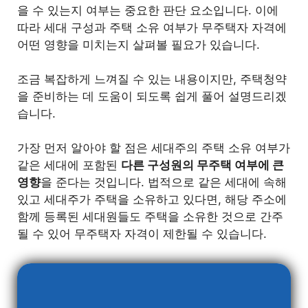
을 수 있는지 여부는 중요한 판단 요소입니다. 이에
따라 세대 구성과 주택 소유 여부가 무주택자 자격에
어떤 영향을 미치는지 살펴볼 필요가 있습니다.
조금 복잡하게 느껴질 수 있는 내용이지만, 주택청약
을 준비하는 데 도움이 되도록 쉽게 풀어 설명드리겠
습니다.
가장 먼저 알아야 할 점은 세대주의 주택 소유 여부가
같은 세대에 포함된
다른 구성원의 무주택 여부에 큰
영향
을 준다는 것입니다. 법적으로 같은 세대에 속해
있고 세대주가 주택을 소유하고 있다면, 해당 주소에
함께 등록된 세대원들도 주택을 소유한 것으로 간주
될 수 있어 무주택자 자격이 제한될 수 있습니다.