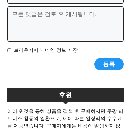
일
이
댓
트
글
브라우저에 닉네임 정보 저장
후원
아래 위젯을 통해 상품을 검색 후 구매하시면 쿠팡 파
트너스 활동의 일환으로, 이에 따른 일정액의 수수료
를 제공받습니다. 구매자에게는 비용이 발생하지 않