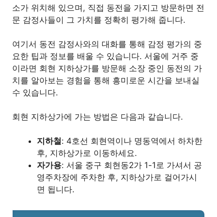
소가 위치해 있으며, 직접 동전을 가지고 방문하면 전
문 감정사들이 그 가치를 정확히 평가해 줍니다.
여기서 동전 감정사와의 대화를 통해 감정 평가의 중
요한 팁과 정보를 배울 수 있습니다. 서울에 거주 중
이라면 회현 지하상가를 방문해 소장 중인 동전의 가
치를 알아보는 경험을 통해 흥미로운 시간을 보내실
수 있습니다.
회현 지하상가에 가는 방법은 다음과 같습니다.
지하철
: 4호선 회현역이나 명동역에서 하차한
후, 지하상가로 이동하세요.
자가용
: 서울 중구 회현동2가 1-1로 가셔서 공
영주차장에 주차한 후, 지하상가로 걸어가시
면 됩니다.