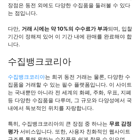
장점은 동전 외에도 다양한 수집품을 둘러볼 수 있다
는 점입니다.
다만,
거래 시에는 약 10%의 수수료가 부과
되며, 입찰
기간이 정해져 있어 이 기간 내에 판매를 완료해야 합
니다.
수집뱅크코리아
수집뱅크코리아
는 희귀 동전 거래는 물론, 다양한 수
집품을 거래할 수 있는 필수 플랫폼입니다. 이 사이트
는 국내뿐만 아니라 전 세계의 화폐, 주화, 우표, 지폐
등 다양한 수집품을 다루며, 그 규모와 다양성에서 국
내에서 독보적인 위치를 자랑합니다.
특히, 수집뱅크코리아의 큰 장점 중 하나는
무료 감정
평가
서비스입니다. 또한, 사용자 친화적인 웹사이트
구조를 통해 원하는 수집품을 쉽게 찾을 수 있으며,