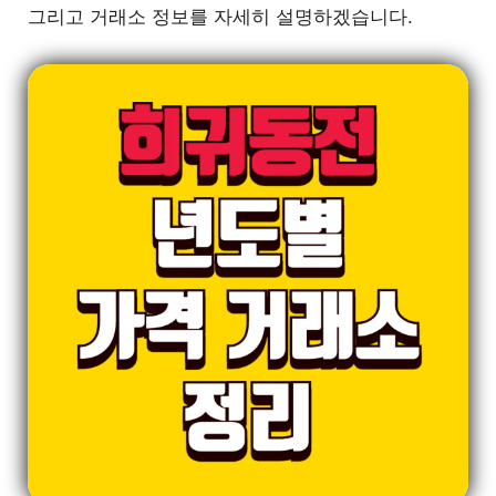
그리고 거래소 정보를 자세히 설명하겠습니다.