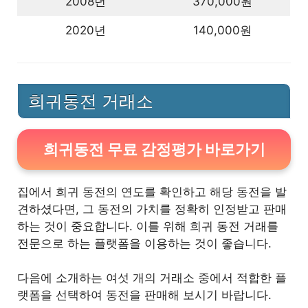
2008년
370,000원
2020년
140,000원
희귀동전 거래소
희귀동전 무료 감정평가 바로가기
집에서 희귀 동전의 연도를 확인하고 해당 동전을 발
견하셨다면, 그 동전의 가치를 정확히 인정받고 판매
하는 것이 중요합니다. 이를 위해 희귀 동전 거래를
전문으로 하는 플랫폼을 이용하는 것이 좋습니다.
다음에 소개하는 여섯 개의 거래소 중에서 적합한 플
랫폼을 선택하여 동전을 판매해 보시기 바랍니다.