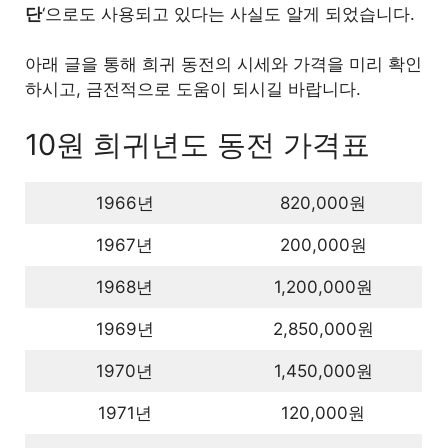
단
‘으로도 사용되고 있다는 사실도 알게 되었습니다.
아래 글을 통해 희귀 동전의 시세와 가격을 미리 확인
하시고, 금전적으로 도움이 되시길 바랍니다.
10원 희귀년도 동전 가격표
1966년
820,000원
1967년
200,000원
1968년
1,200,000원
1969년
2,850,000원
1970년
1,450,000원
1971년
120,000원