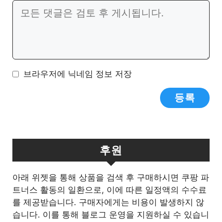
댓
트
글
브라우저에 닉네임 정보 저장
후원
아래 위젯을 통해 상품을 검색 후 구매하시면 쿠팡 파
트너스 활동의 일환으로, 이에 따른 일정액의 수수료
를 제공받습니다. 구매자에게는 비용이 발생하지 않
습니다. 이를 통해 블로그 운영을 지원하실 수 있습니