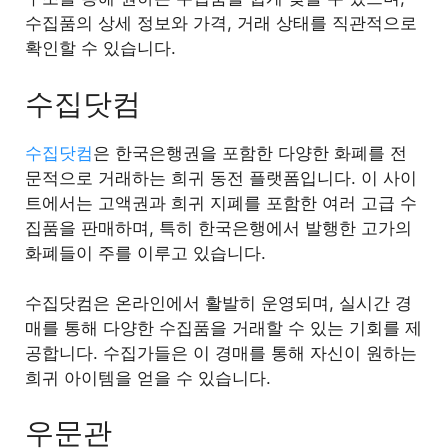
수집품의 상세 정보와 가격, 거래 상태를 직관적으로
확인할 수 있습니다.
수집닷컴
수집닷컴
은 한국은행권을 포함한 다양한 화폐를 전
문적으로 거래하는 희귀 동전 플랫폼입니다. 이 사이
트에서는 고액권과 희귀 지폐를 포함한 여러 고급 수
집품을 판매하며, 특히 한국은행에서 발행한 고가의
화폐들이 주를 이루고 있습니다.
수집닷컴은 온라인에서 활발히 운영되며, 실시간 경
매를 통해 다양한 수집품을 거래할 수 있는 기회를 제
공합니다. 수집가들은 이 경매를 통해 자신이 원하는
희귀 아이템을 얻을 수 있습니다.
우문관