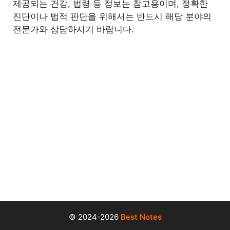
제공되는 건강, 법령 등 정보는 참고용이며, 정확한
진단이나 법적 판단을 위해서는 반드시 해당 분야의
전문가와 상담하시기 바랍니다.
© 2024-2026
Best Notes