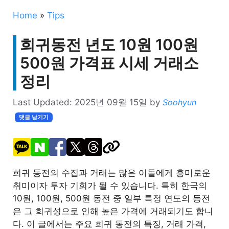
Home
»
Tips
희귀동전 년도 10원 100원
500원 가격표 시세 거래소
정리
Last Updated:
2025년 09월 15일
by
Soohyun
댓글 남기기
희귀 동전의 수집과 거래는 많은 이들에게 흥미로운
취미이자 투자 기회가 될 수 있습니다. 특히 한국의
10원, 100원, 500원 동전 중 일부 특정 연도의 동전
은 그 희귀성으로 인해 높은 가격에 거래되기도 합니
다. 이 글에서는 주요 희귀 동전의 특징, 거래 가격,