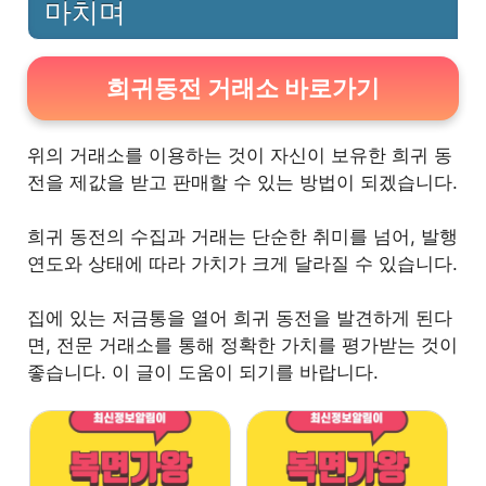
마치며
희귀동전 거래소 바로가기
위의 거래소를 이용하는 것이 자신이 보유한 희귀 동
전을 제값을 받고 판매할 수 있는 방법이 되겠습니다.
희귀 동전의 수집과 거래는 단순한 취미를 넘어, 발행
연도와 상태에 따라 가치가 크게 달라질 수 있습니다.
집에 있는 저금통을 열어 희귀 동전을 발견하게 된다
면, 전문 거래소를 통해 정확한 가치를 평가받는 것이
좋습니다. 이 글이 도움이 되기를 바랍니다.