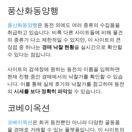
풍산화동양행
풍산화동양행
은 동전 외에도 여러 종류의 수집품을
취급하고 있습니다. 비록 다른 사이트들에 비해 물건
의 종류가 다소 제한적일 수 있지만, 이 사이트의 큰
장점 중 하나는
경매 낙찰 현황
을 실시간으로 확인할
수 있다는 점입니다.
사이트의 검색창에 원하는 동전의 이름을 입력하면
현재 진행 중인 경매에서의 낙찰가를 확인할 수 있습
니다. 이를 통해 실제 호가와 낙찰가를 참고하며 동전
의
시세를 보다 정확히 파악
할 수 있습니다.
코베이옥션
코베이옥션
은 희귀 동전뿐만 아니라 다양한 골동품
을 경매로 거래할 수 있는 플랫폼입니다. 이 사이트의