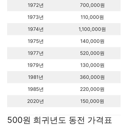
1972년
700,000원
1973년
110,000원
1974년
1,100,000원
1975년
140,000원
1977년
520,000원
1979년
130,000원
1981년
360,000원
1985년
220,000원
2020년
150,000원
500원 희귀년도 동전 가격표