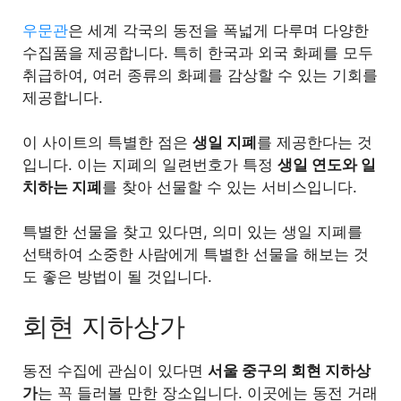
우문관
은 세계 각국의 동전을 폭넓게 다루며 다양한
수집품을 제공합니다. 특히 한국과 외국 화폐를 모두
취급하여, 여러 종류의 화폐를 감상할 수 있는 기회를
제공합니다.
이 사이트의 특별한 점은
생일 지폐
를 제공한다는 것
입니다. 이는 지폐의 일련번호가 특정
생일 연도와 일
치하는 지폐
를 찾아 선물할 수 있는 서비스입니다.
특별한 선물을 찾고 있다면, 의미 있는 생일 지폐를
선택하여 소중한 사람에게 특별한 선물을 해보는 것
도 좋은 방법이 될 것입니다.
회현 지하상가
동전 수집에 관심이 있다면
서울 중구의 회현 지하상
가
는 꼭 들러볼 만한 장소입니다. 이곳에는 동전 거래