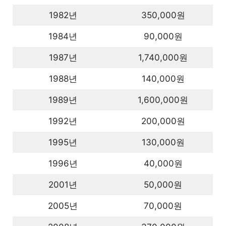
1982년
350,000원
1984년
90,000원
1987년
1,740,000원
1988년
140,000원
1989년
1,600,000원
1992년
200,000원
1995년
130,000원
1996년
40,000원
2001년
50,000원
2005년
70,000원