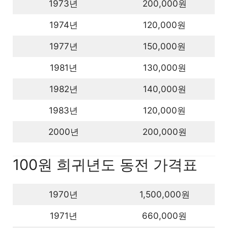
1973년
200,000원
1974년
120,000원
1977년
150,000원
1981년
130,000원
1982년
140,000원
1983년
120,000원
2000년
200,000원
100원 희귀년도 동전 가격표
1970년
1,500,000원
1971년
660,000원