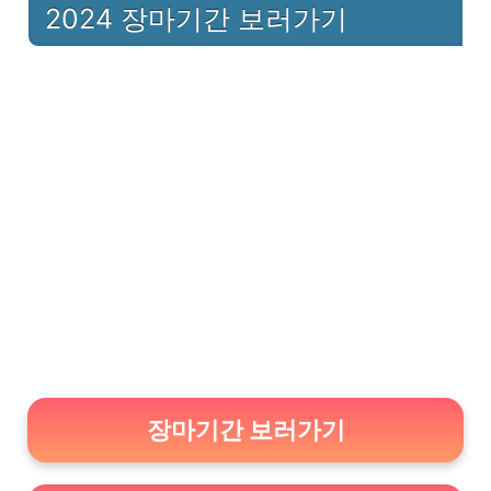
2024 장마기간 보러가기
장마기간 보러가기