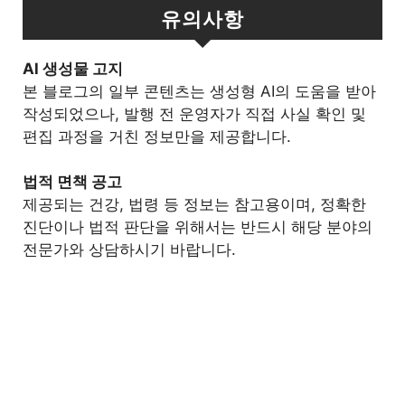
유의사항
Al 생성물 고지
본 블로그의 일부 콘텐츠는 생성형 AI의 도움을 받아
작성되었으나, 발행 전 운영자가 직접 사실 확인 및
편집 과정을 거친 정보만을 제공합니다.
법적 면책 공고
제공되는 건강, 법령 등 정보는 참고용이며, 정확한
진단이나 법적 판단을 위해서는 반드시 해당 분야의
전문가와 상담하시기 바랍니다.