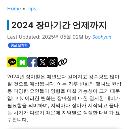
Home
»
Tips
2024 장마기간 언제까지
Last Updated:
2025년 05월 02일
by
Soohyun
댓글 남기기
2024년 장마철은 예년보다 길어지고 강수량도 많아
질 것으로 예상됩니다. 이는 기후 변화와 엘니뇨 현상
등 다양한 요인들이 영향을 미칠 가능성이 크기 때문
입니다. 이러한 변화는 장마철에 대한 철저한 대비가
필요함을 의미하며, 지역마다 장마가 시작되고 끝나
는 시기가 다르기 때문에 지역별로 적절한 대비가 요
구됩니다.