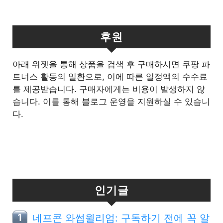
후원
아래 위젯을 통해 상품을 검색 후 구매하시면 쿠팡 파
트너스 활동의 일환으로, 이에 따른 일정액의 수수료
를 제공받습니다. 구매자에게는 비용이 발생하지 않
습니다. 이를 통해 블로그 운영을 지원하실 수 있습니
다.
인기글
네프콘 와썹윌리엄: 구독하기 전에 꼭 알