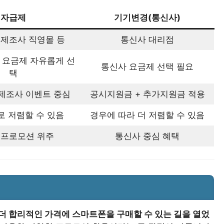
자급제
기기변경(통신사)
 제조사 직영몰 등
통신사 대리점
 요금제 자유롭게 선
통신사 요금제 선택 필요
택
 제조사 이벤트 중심
공시지원금 + 추가지원금 적용
 저렴할 수 있음
경우에 따라 더 저렴할 수 있음
 프로모션 위주
통신사 중심 혜택
 더 합리적인 가격에 스마트폰을 구매할 수 있는 길을 열었