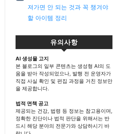
져가면 안 되는 것과 꼭 챙겨야
할 아이템 정리
유의사항
Al 생성물 고지
본 블로그의 일부 콘텐츠는 생성형 AI의 도
움을 받아 작성되었으나, 발행 전 운영자가
직접 사실 확인 및 편집 과정을 거친 정보만
을 제공합니다.
법적 면책 공고
제공되는 건강, 법령 등 정보는 참고용이며,
정확한 진단이나 법적 판단을 위해서는 반
드시 해당 분야의 전문가와 상담하시기 바
랍니다.