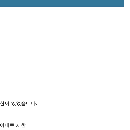
제한이 있었습니다.
 이내로 제한