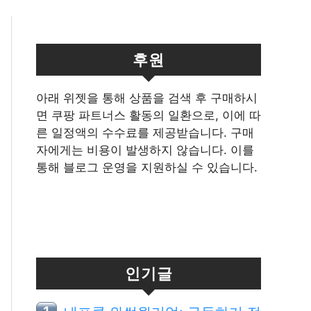
후원
아래 위젯을 통해 상품을 검색 후 구매하시
면 쿠팡 파트너스 활동의 일환으로, 이에 따
른 일정액의 수수료를 제공받습니다. 구매
자에게는 비용이 발생하지 않습니다. 이를
통해 블로그 운영을 지원하실 수 있습니다.
인기글