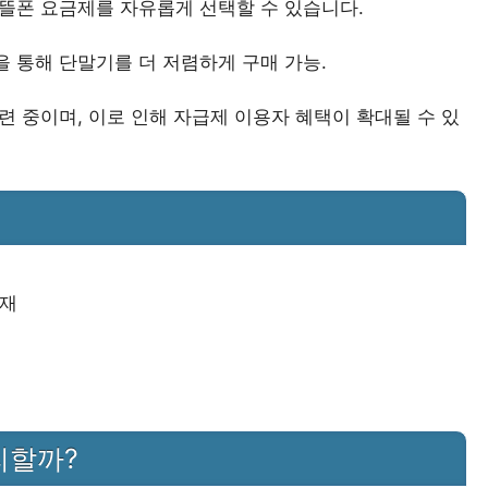
뜰폰 요금제를 자유롭게 선택할 수 있습니다.
 통해 단말기를 더 저렴하게 구매 가능.
 중이며, 이로 인해 자급제 이용자 혜택이 확대될 수 있
기재
리할까?