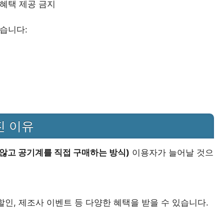
 혜택 제공 금지
습니다:
진 이유
않고 공기계를 직접 구매하는 방식)
이용자가 늘어날 것으
인, 제조사 이벤트 등 다양한 혜택을 받을 수 있습니다.