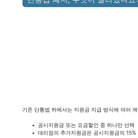
기존 단통법 하에서는 지원금 지급 방식에 여러 
공시지원금 또는 요금할인 중 하나만 선택
대리점의 추가지원금은 공시지원금의 15%