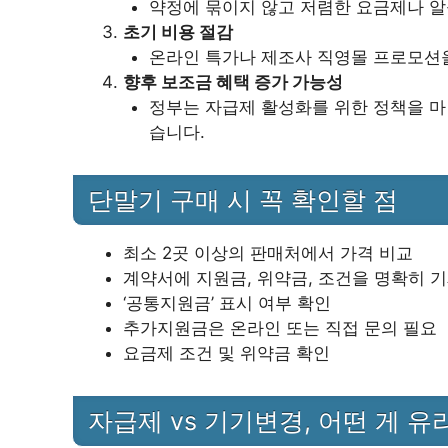
약정에 묶이지 않고 저렴한 요금제나 알
초기 비용 절감
온라인 특가나 제조사 직영몰 프로모션을
향후 보조금 혜택 증가 가능성
정부는 자급제 활성화를 위한 정책을 마련
습니다.
단말기 구매 시 꼭 확인할 점
최소 2곳 이상의 판매처에서 가격 비교
계약서에 지원금, 위약금, 조건을 명확히 
‘공통지원금’ 표시 여부 확인
추가지원금은 온라인 또는 직접 문의 필요
요금제 조건 및 위약금 확인
자급제 vs 기기변경, 어떤 게 유