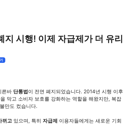
 폐지 시행! 이제 자급제가 더 유리
기기
 이른바
단통법
이 전면 폐지되었습니다. 2014년 시행 이후
란을 막고 소비자 보호를 강화하는 역할을 해왔지만, 복잡
 불만도 컸습니다.
바뀌고
있으며, 특히
자급제
이용자들에게는 새로운 기회