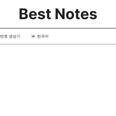
Best Notes
번호 생성기
한국어