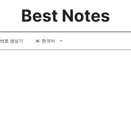
Best Notes
번호 생성기
한국어