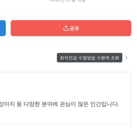
공유
퇴직연금 수령방법 수령액 조회
, 강아지 등 다양한 분야에 관심이 많은 인간입니다.