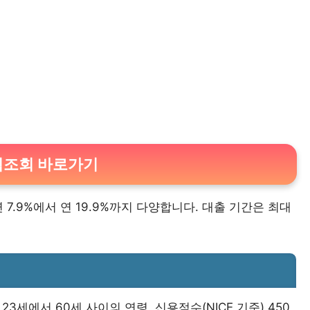
격조회 바로가기
 7.9%에서 연 19.9%까지 다양합니다. 대출 기간은 최대
3세에서 60세 사이의 연령, 신용점수(NICE 기준) 450