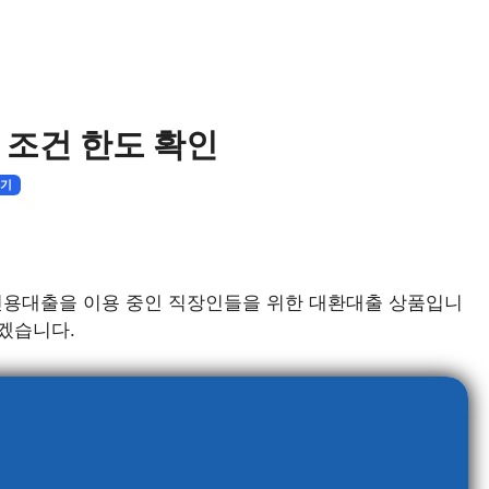
 조건 한도 확인
기기
 신용대출을 이용 중인 직장인들을 위한 대환대출 상품입니
보겠습니다.