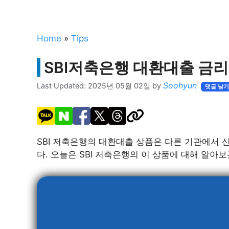
Home
»
Tips
SBI저축은행 대환대출 금리
Soohyun
Last Updated:
2025년 05월 02일
by
댓글 남
SBI 저축은행의 대환대출 상품은 다른 기관에서
다. 오늘은 SBI 저축은행의 이 상품에 대해 알아