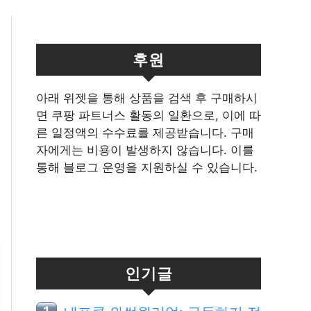
후원
아래 위젯을 통해 상품을 검색 후 구매하시
면 쿠팡 파트너스 활동의 일환으로, 이에 따
른 일정액의 수수료를 제공받습니다. 구매
자에게는 비용이 발생하지 않습니다. 이를
통해 블로그 운영을 지원하실 수 있습니다.
인기글