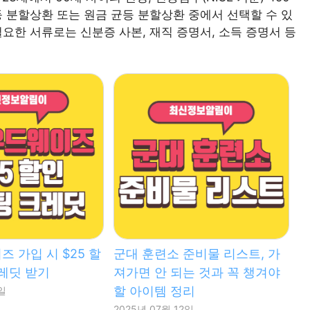
등 분할상환 또는 원금 균등 분할상환 중에서 선택할 수 있
 필요한 서류로는 신분증 사본, 재직 증명서, 소득 증명서 등
 가입 시 $25 할
군대 훈련소 준비물 리스트, 가
레딧 받기
져가면 안 되는 것과 꼭 챙겨야
할 아이템 정리
2일
2025년 07월 12일