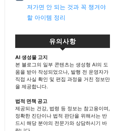
져가면 안 되는 것과 꼭 챙겨야
할 아이템 정리
유의사항
Al 생성물 고지
본 블로그의 일부 콘텐츠는 생성형 AI의 도
움을 받아 작성되었으나, 발행 전 운영자가
직접 사실 확인 및 편집 과정을 거친 정보만
을 제공합니다.
법적 면책 공고
제공되는 건강, 법령 등 정보는 참고용이며,
정확한 진단이나 법적 판단을 위해서는 반
드시 해당 분야의 전문가와 상담하시기 바
랍니다.