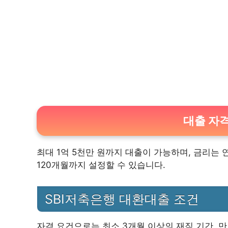
대출 자
최대 1억 5천만 원까지 대출이 가능하며, 금리는 연
120개월까지 설정할 수 있습니다.
SBI저축은행 대환대출 조건
자격 요건으로는 최소 3개월 이상의 재직 기간, 만 2