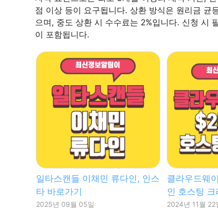
점 이상 등이 요구됩니다. 상환 방식은 원리금 균
으며, 중도 상환 시 수수료는 2%입니다. 신청 시
이 포함됩니다.
일타스캔들 이채민 류다인, 인스
클라우드웨이즈
타 바로가기
인 호스팅 크
2025년 09월 05일
2024년 11월 2